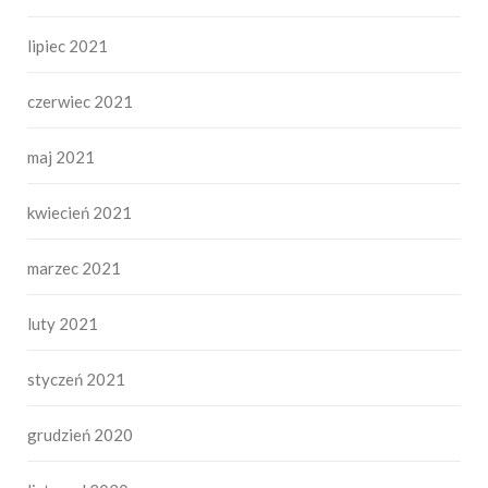
lipiec 2021
czerwiec 2021
maj 2021
kwiecień 2021
marzec 2021
luty 2021
styczeń 2021
grudzień 2020