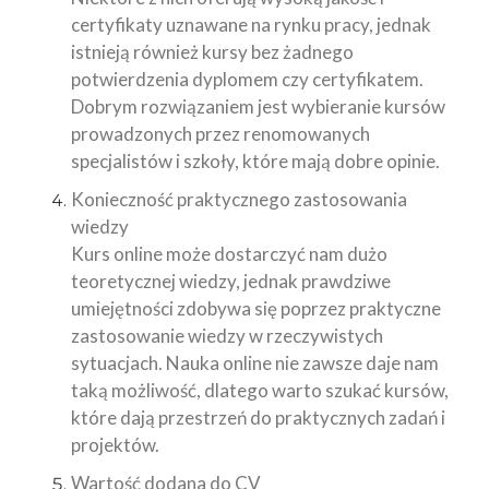
certyfikaty uznawane na rynku pracy, jednak
istnieją również kursy bez żadnego
potwierdzenia dyplomem czy certyfikatem.
Dobrym rozwiązaniem jest wybieranie kursów
prowadzonych przez renomowanych
specjalistów i szkoły, które mają dobre opinie.
Konieczność praktycznego zastosowania
wiedzy
Kurs online może dostarczyć nam dużo
teoretycznej wiedzy, jednak prawdziwe
umiejętności zdobywa się poprzez praktyczne
zastosowanie wiedzy w rzeczywistych
sytuacjach. Nauka online nie zawsze daje nam
taką możliwość, dlatego warto szukać kursów,
które dają przestrzeń do praktycznych zadań i
projektów.
Wartość dodana do CV