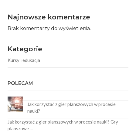
Najnowsze komentarze
Brak komentarzy do wyświetlenia.
Kategorie
Kursy i edukacja
POLECAM
Jak korzystać z gier planszowych w procesie
nauki?
Jak korzystać z gier planszowych w procesie nauki? Gry
planszowe …