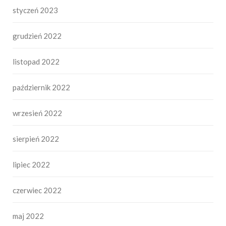
styczeń 2023
grudzień 2022
listopad 2022
październik 2022
wrzesień 2022
sierpień 2022
lipiec 2022
czerwiec 2022
maj 2022