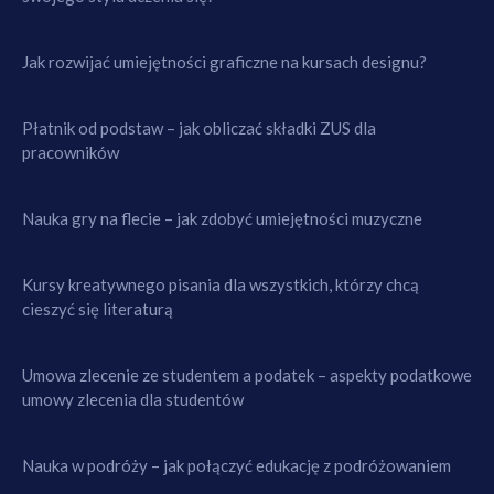
Jak rozwijać umiejętności graficzne na kursach designu?
Płatnik od podstaw – jak obliczać składki ZUS dla
pracowników
Nauka gry na flecie – jak zdobyć umiejętności muzyczne
Kursy kreatywnego pisania dla wszystkich, którzy chcą
cieszyć się literaturą
Umowa zlecenie ze studentem a podatek – aspekty podatkowe
umowy zlecenia dla studentów
Nauka w podróży – jak połączyć edukację z podróżowaniem