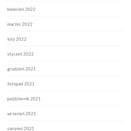
kwiecień 2022
marzec 2022
luty 2022
styczeń 2022
grudzień 2021
listopad 2021
październik 2021
wrzesień 2021
sierpień 2021