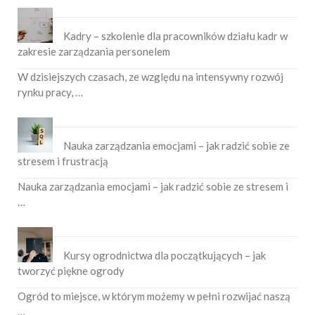
Kadry – szkolenie dla pracowników działu kadr w
zakresie zarządzania personelem
W dzisiejszych czasach, ze względu na intensywny rozwój
rynku pracy, …
Nauka zarządzania emocjami – jak radzić sobie ze
stresem i frustracją
Nauka zarządzania emocjami – jak radzić sobie ze stresem i
…
Kursy ogrodnictwa dla początkujących – jak
tworzyć piękne ogrody
Ogród to miejsce, w którym możemy w pełni rozwijać naszą
…