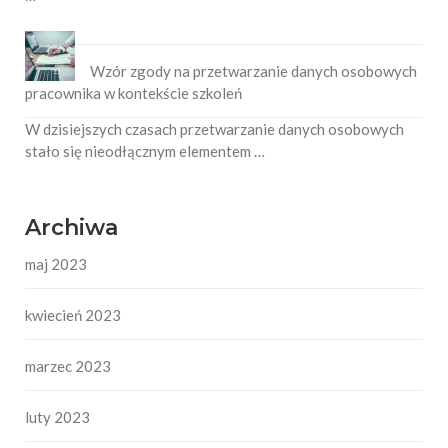
Wzór zgody na przetwarzanie danych osobowych
pracownika w kontekście szkoleń
W dzisiejszych czasach przetwarzanie danych osobowych
stało się nieodłącznym elementem …
Archiwa
maj 2023
kwiecień 2023
marzec 2023
luty 2023