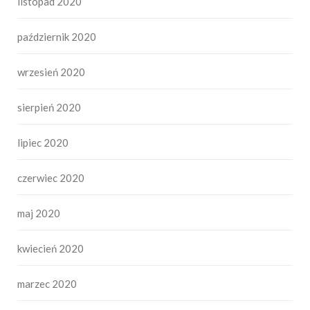
listopad 2020
październik 2020
wrzesień 2020
sierpień 2020
lipiec 2020
czerwiec 2020
maj 2020
kwiecień 2020
marzec 2020