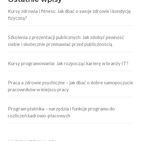
Kursy zdrowia i fitness: Jak dbać o swoje zdrowie i kondycję
fizyczną?
Szkolenia z prezentacji publicznych: Jak zdobyć pewność
siebie i skutecznie przemawiać przed publicznością
Kursy programowania: Jak rozpocząć karierę w branży IT?
Praca a zdrowie psychiczne – jak dbać o dobre samopoczucie
pracowników w miejscu pracy
Program płatnika – narzędzia i funkcje programu do
rozliczeń kadrowo-płacowych