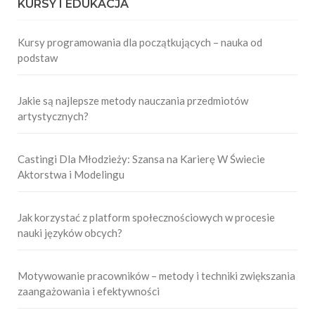
KURSY I EDUKACJA
Kursy programowania dla początkujących – nauka od
podstaw
Jakie są najlepsze metody nauczania przedmiotów
artystycznych?
Castingi Dla Młodzieży: Szansa na Karierę W Świecie
Aktorstwa i Modelingu
Jak korzystać z platform społecznościowych w procesie
nauki języków obcych?
Motywowanie pracowników – metody i techniki zwiększania
zaangażowania i efektywności