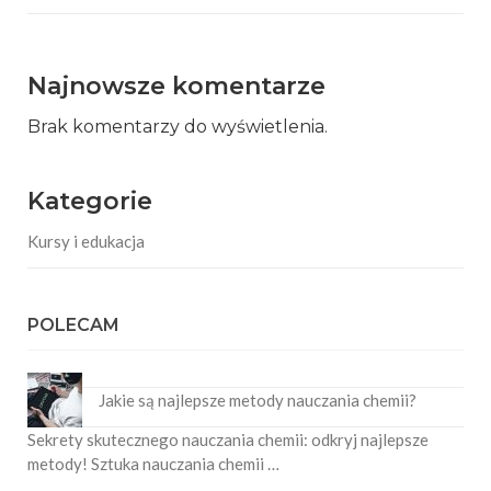
Najnowsze komentarze
Brak komentarzy do wyświetlenia.
Kategorie
Kursy i edukacja
POLECAM
Jakie są najlepsze metody nauczania chemii?
Sekrety skutecznego nauczania chemii: odkryj najlepsze
metody! Sztuka nauczania chemii …