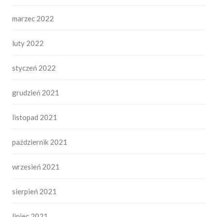
marzec 2022
luty 2022
styczeń 2022
grudzień 2021
listopad 2021
październik 2021
wrzesień 2021
sierpień 2021
lipiec 2021