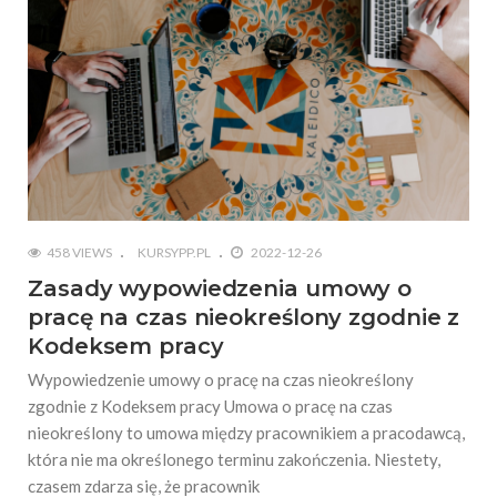
458 VIEWS
KURSYPP.PL
2022-12-26
Zasady wypowiedzenia umowy o
pracę na czas nieokreślony zgodnie z
Kodeksem pracy
Wypowiedzenie umowy o pracę na czas nieokreślony
zgodnie z Kodeksem pracy Umowa o pracę na czas
nieokreślony to umowa między pracownikiem a pracodawcą,
która nie ma określonego terminu zakończenia. Niestety,
czasem zdarza się, że pracownik