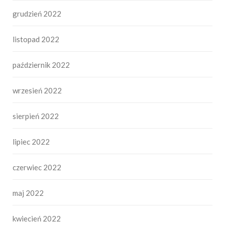
grudzień 2022
listopad 2022
październik 2022
wrzesień 2022
sierpień 2022
lipiec 2022
czerwiec 2022
maj 2022
kwiecień 2022