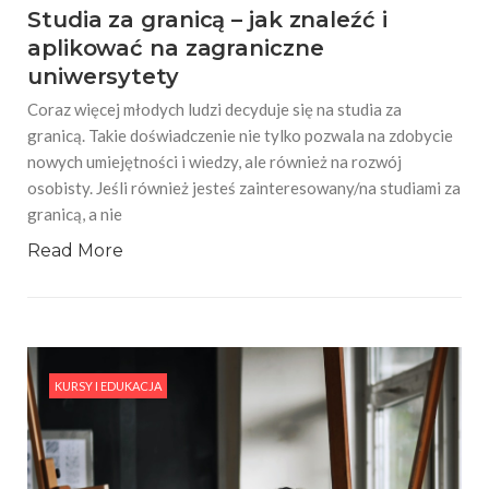
Studia za granicą – jak znaleźć i
aplikować na zagraniczne
uniwersytety
Coraz więcej młodych ludzi decyduje się na studia za
granicą. Takie doświadczenie nie tylko pozwala na zdobycie
nowych umiejętności i wiedzy, ale również na rozwój
osobisty. Jeśli również jesteś zainteresowany/na studiami za
granicą, a nie
Read More
KURSY I EDUKACJA