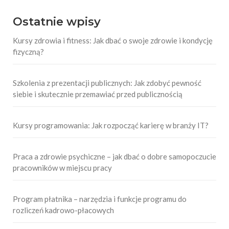
Ostatnie wpisy
Kursy zdrowia i fitness: Jak dbać o swoje zdrowie i kondycję
fizyczną?
Szkolenia z prezentacji publicznych: Jak zdobyć pewność
siebie i skutecznie przemawiać przed publicznością
Kursy programowania: Jak rozpocząć karierę w branży IT?
Praca a zdrowie psychiczne – jak dbać o dobre samopoczucie
pracowników w miejscu pracy
Program płatnika – narzędzia i funkcje programu do
rozliczeń kadrowo-płacowych