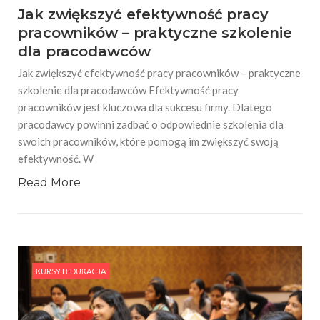
Jak zwiększyć efektywność pracy
pracowników – praktyczne szkolenie
dla pracodawców
Jak zwiększyć efektywność pracy pracowników – praktyczne
szkolenie dla pracodawców Efektywność pracy
pracowników jest kluczowa dla sukcesu firmy. Dlatego
pracodawcy powinni zadbać o odpowiednie szkolenia dla
swoich pracowników, które pomogą im zwiększyć swoją
efektywność. W
Read More
KURSY I EDUKACJA