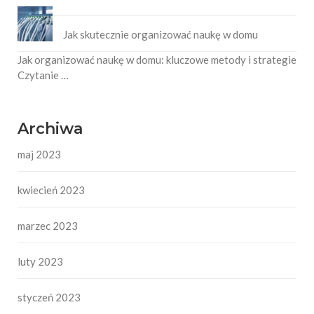
Jak skutecznie organizować naukę w domu
Jak organizować naukę w domu: kluczowe metody i strategie
Czytanie …
Archiwa
maj 2023
kwiecień 2023
marzec 2023
luty 2023
styczeń 2023