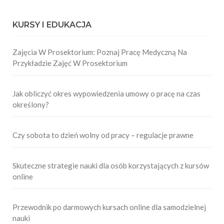
KURSY I EDUKACJA
Zajęcia W Prosektorium: Poznaj Pracę Medyczną Na
Przykładzie Zajęć W Prosektorium
Jak obliczyć okres wypowiedzenia umowy o pracę na czas
określony?
Czy sobota to dzień wolny od pracy – regulacje prawne
Skuteczne strategie nauki dla osób korzystających z kursów
online
Przewodnik po darmowych kursach online dla samodzielnej
nauki