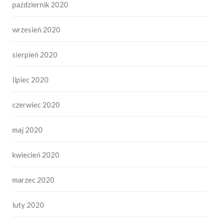
październik 2020
wrzesień 2020
sierpień 2020
lipiec 2020
czerwiec 2020
maj 2020
kwiecień 2020
marzec 2020
luty 2020