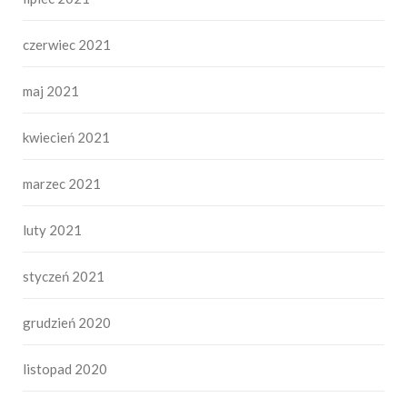
czerwiec 2021
maj 2021
kwiecień 2021
marzec 2021
luty 2021
styczeń 2021
grudzień 2020
listopad 2020