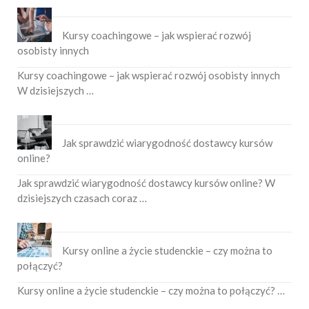
Kursy coachingowe – jak wspierać rozwój
osobisty innych
Kursy coachingowe – jak wspierać rozwój osobisty innych
W dzisiejszych …
Jak sprawdzić wiarygodność dostawcy kursów
online?
Jak sprawdzić wiarygodność dostawcy kursów online? W
dzisiejszych czasach coraz …
Kursy online a życie studenckie – czy można to
połączyć?
Kursy online a życie studenckie – czy można to połączyć? …