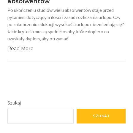
absolwentów
Po ukończeniu studiów wielu absolwentów staje przed
pytaniem dotyczącym ilości i zasad rozliczania urlopu. Czy
po zakończeniu edukacji wysokości urlopu nie zmieniają się?
Jakie kryteria muszą spełnić osoby, które dopiero co
uzyskały dyplom, aby otrzymać
Read More
Szukaj
SZUKAJ