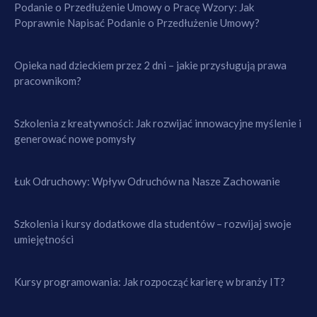
Podanie o Przedłużenie Umowy o Pracę Wzory: Jak
Poprawnie Napisać Podanie o Przedłużenie Umowy?
Opieka nad dzieckiem przez 2 dni – jakie przysługują prawa
pracownikom?
Szkolenia z kreatywności: Jak rozwijać innowacyjne myślenie i
generować nowe pomysły
Łuk Odruchowy: Wpływ Odruchów na Nasze Zachowanie
Szkolenia i kursy dodatkowe dla studentów – rozwijaj swoje
umiejętności
Kursy programowania: Jak rozpocząć karierę w branży IT?