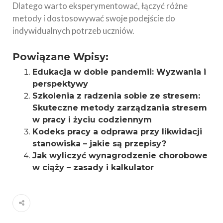
Dlatego warto eksperymentować, łączyć różne
metody i dostosowywać swoje podejście do
indywidualnych potrzeb uczniów.
Powiązane Wpisy:
Edukacja w dobie pandemii: Wyzwania i
perspektywy
Szkolenia z radzenia sobie ze stresem:
Skuteczne metody zarządzania stresem
w pracy i życiu codziennym
Kodeks pracy a odprawa przy likwidacji
stanowiska – jakie są przepisy?
Jak wyliczyć wynagrodzenie chorobowe
w ciąży – zasady i kalkulator