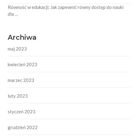
Równość w edukacji: Jak zapewnić równy dostęp do nauki
dla …
Archiwa
maj 2023
kwiecień 2023
marzec 2023
luty 2023
styczeń 2023
grudzień 2022