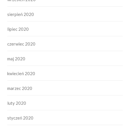
sierpień 2020
lipiec 2020
czerwiec 2020
maj 2020
kwiecień 2020
marzec 2020
luty 2020
styczeń 2020