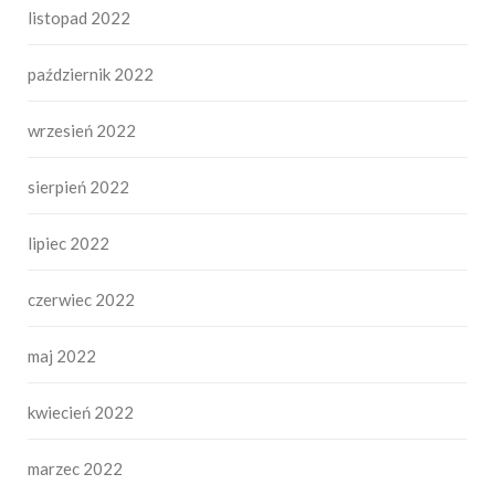
listopad 2022
październik 2022
wrzesień 2022
sierpień 2022
lipiec 2022
czerwiec 2022
maj 2022
kwiecień 2022
marzec 2022