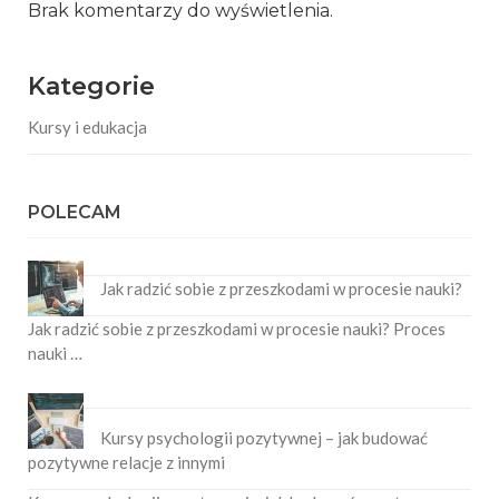
Brak komentarzy do wyświetlenia.
Kategorie
Kursy i edukacja
POLECAM
Jak radzić sobie z przeszkodami w procesie nauki?
Jak radzić sobie z przeszkodami w procesie nauki? Proces
nauki …
Kursy psychologii pozytywnej – jak budować
pozytywne relacje z innymi