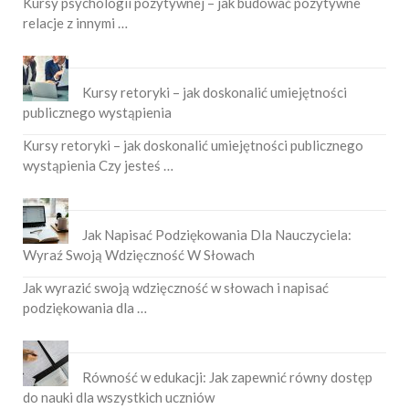
Kursy psychologii pozytywnej – jak budować pozytywne
relacje z innymi …
Kursy retoryki – jak doskonalić umiejętności
publicznego wystąpienia
Kursy retoryki – jak doskonalić umiejętności publicznego
wystąpienia Czy jesteś …
Jak Napisać Podziękowania Dla Nauczyciela:
Wyraź Swoją Wdzięczność W Słowach
Jak wyrazić swoją wdzięczność w słowach i napisać
podziękowania dla …
Równość w edukacji: Jak zapewnić równy dostęp
do nauki dla wszystkich uczniów