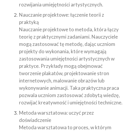
rozwijania umiejętności artystycznych.
Nauczanie projektowe: łączenie teorii z
praktyką
Nauczanie projektowe to metoda, która łączy
teorię z praktycznymi zadaniami. Nauczyciele
mogą zastosować tę metodę, dając uczniom
projekty do wykonania, które wymagają
zastosowania umiejętności artystycznych w
praktyce. Przykłady mogą obejmować
tworzenie plakatów, projektowanie stron
internetowych, malowanie obrazów lub
wykonywanie animacji. Taka praktyczna praca
pozwala uczniom zastosować zdobytą wiedzę,
rozwijać kreatywność i umiejętności techniczne.
Metoda warsztatowa: uczyć przez
doświadczenie
Metoda warsztatowa to proces, w którym