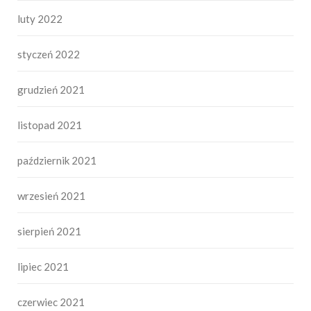
luty 2022
styczeń 2022
grudzień 2021
listopad 2021
październik 2021
wrzesień 2021
sierpień 2021
lipiec 2021
czerwiec 2021