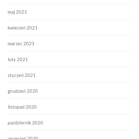
maj 2021
kwiecień 2021
marzec 2021
luty 2021
styczeń 2021
grudzień 2020
listopad 2020
październik 2020
wrzesień 2020