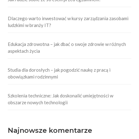
Dlaczego warto inwestować w kursy zarządzania zasobami
ludzkimi w branży IT?
Edukacja zdrowotna – jak dbać o swoje zdrowie w różnych
aspektach życia
Studia dla dorosłych – jak pogodzić naukę z pracą i
obowiązkami rodzinnymi
Szkolenia techniczne: Jak doskonalić umiejętności w
obszarze nowych technologii
Najnowsze komentarze