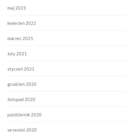
maj 2021
kwiecień 2021
marzec 2021
luty 2021
styczeń 2021
grudzień 2020
listopad 2020
październik 2020
wrzesień 2020