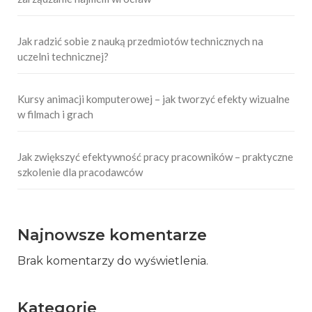
Jak radzić sobie z nauką przedmiotów technicznych na
uczelni technicznej?
Kursy animacji komputerowej – jak tworzyć efekty wizualne
w filmach i grach
Jak zwiększyć efektywność pracy pracowników – praktyczne
szkolenie dla pracodawców
Najnowsze komentarze
Brak komentarzy do wyświetlenia.
Kategorie