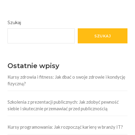
Szukaj
SZUKAJ
Ostatnie wpisy
Kursy zdrowia i fitness: Jak dbać o swoje zdrowie i kondycję
fizyczną?
Szkolenia z prezentacji publicznych: Jak zdobyć pewność
siebie i skutecznie przemawiać przed publicznością
Kursy programowania: Jak rozpocząć karierę w branży IT?