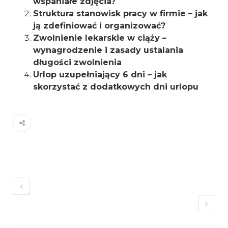
wspaniałe zdjęcia?
Struktura stanowisk pracy w firmie – jak
ją zdefiniować i organizować?
Zwolnienie lekarskie w ciąży –
wynagrodzenie i zasady ustalania
długości zwolnienia
Urlop uzupełniający 6 dni – jak
skorzystać z dodatkowych dni urlopu