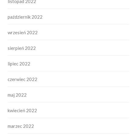
listopad 2022
październik 2022
wrzesień 2022
sierpień 2022
lipiec 2022
czerwiec 2022
maj 2022
kwiecień 2022
marzec 2022