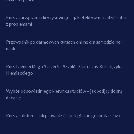
Kursy zarządzania kryzysowego – jak efektywnie radzić sobie
z problemami
Przewodnik po darmowych kursach online dla samodzielnej
nauki
Kurs Niemieckiego Szczecin: Szybki i Skuteczny Kurs Języka
Niemieckiego
Wybór odpowiedniego kierunku studiów – jak podjąć dobrą
decyzję
Kursy rolnicze – jak prowadzić ekologiczne gospodarstwo