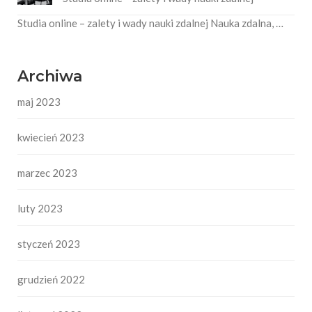
Studia online – zalety i wady nauki zdalnej Nauka zdalna, …
Archiwa
maj 2023
kwiecień 2023
marzec 2023
luty 2023
styczeń 2023
grudzień 2022