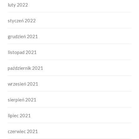
luty 2022
styczeń 2022
grudzień 2021
listopad 2021
październik 2021
wrzesień 2021
sierpień 2021
lipiec 2021
czerwiec 2021