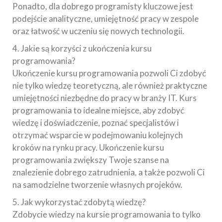
Ponadto, dla dobrego programisty kluczowe jest
podejście analityczne, umiejętność pracy w zespole
oraz łatwość w uczeniu się nowych technologii.
4. Jakie są korzyści z ukończenia kursu
programowania?
Ukończenie kursu programowania pozwoli Ci zdobyć
nie tylko wiedzę teoretyczną, ale również praktyczne
umiejętności niezbędne do pracy w branży IT. Kurs
programowania to idealne miejsce, aby zdobyć
wiedzę i doświadczenie, poznać specjalistów i
otrzymać wsparcie w podejmowaniu kolejnych
kroków na rynku pracy. Ukończenie kursu
programowania zwiększy Twoje szanse na
znalezienie dobrego zatrudnienia, a także pozwoli Ci
na samodzielne tworzenie własnych projeków.
5. Jak wykorzystać zdobytą wiedzę?
Zdobycie wiedzy na kursie programowania to tylko