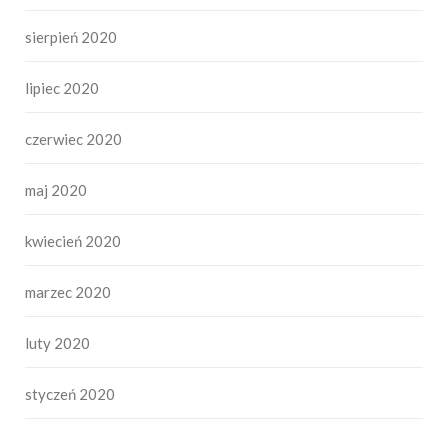
sierpień 2020
lipiec 2020
czerwiec 2020
maj 2020
kwiecień 2020
marzec 2020
luty 2020
styczeń 2020