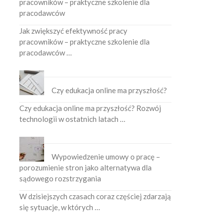
pracowników – praktyczne szkolenie dla
pracodawców
Jak zwiększyć efektywność pracy
pracowników – praktyczne szkolenie dla
pracodawców …
Czy edukacja online ma przyszłość?
Czy edukacja online ma przyszłość? Rozwój
technologii w ostatnich latach …
Wypowiedzenie umowy o pracę –
porozumienie stron jako alternatywa dla
sądowego rozstrzygania
W dzisiejszych czasach coraz częściej zdarzają
się sytuacje, w których …