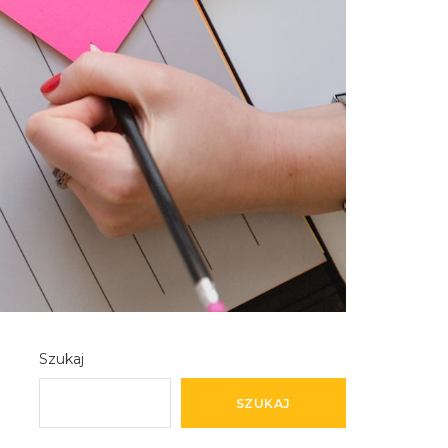
Szukaj
SZUKAJ