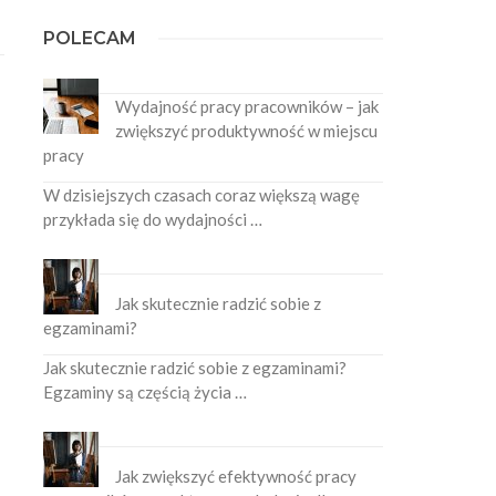
POLECAM
Wydajność pracy pracowników – jak
zwiększyć produktywność w miejscu
pracy
W dzisiejszych czasach coraz większą wagę
przykłada się do wydajności …
Jak skutecznie radzić sobie z
egzaminami?
Jak skutecznie radzić sobie z egzaminami?
Egzaminy są częścią życia …
Jak zwiększyć efektywność pracy