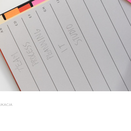
DUKACJA