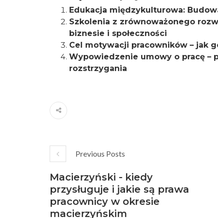
Edukacja międzykulturowa: Budowan
Szkolenia z zrównoważonego rozw
biznesie i społeczności
Cel motywacji pracowników – jak g
Wypowiedzenie umowy o pracę – po
rozstrzygania
Previous Posts
Macierzyński - kiedy
przysługuje i jakie są prawa
pracownicy w okresie
macierzyńskim