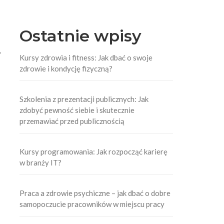
Ostatnie wpisy
.
Kursy zdrowia i fitness: Jak dbać o swoje
zdrowie i kondycję fizyczną?
Szkolenia z prezentacji publicznych: Jak
zdobyć pewność siebie i skutecznie
przemawiać przed publicznością
Kursy programowania: Jak rozpocząć karierę
w branży IT?
Praca a zdrowie psychiczne – jak dbać o dobre
samopoczucie pracowników w miejscu pracy