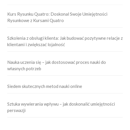
Kurs Rysunku Quatro: Doskonal Swoje Umiejętności
Rysunkowe z Kursami Quatro
Szkolenia z obsługi klienta: Jak budować pozytywne relacje z
klientami i zwiększać lojalność
Nauka uczenia się – jak dostosować proces nauki do
własnych potrzeb
Siedem skutecznych metod nauki online
Sztuka wywierania wpływu – jak doskonalić umiejętności
perswazji