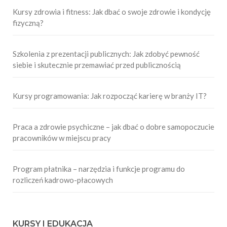
Kursy zdrowia i fitness: Jak dbać o swoje zdrowie i kondycję
fizyczną?
Szkolenia z prezentacji publicznych: Jak zdobyć pewność
siebie i skutecznie przemawiać przed publicznością
Kursy programowania: Jak rozpocząć karierę w branży IT?
Praca a zdrowie psychiczne – jak dbać o dobre samopoczucie
pracowników w miejscu pracy
Program płatnika – narzędzia i funkcje programu do
rozliczeń kadrowo-płacowych
KURSY I EDUKACJA