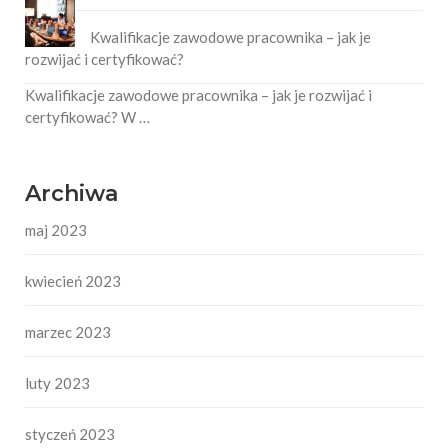
Kwalifikacje zawodowe pracownika – jak je
rozwijać i certyfikować?
Kwalifikacje zawodowe pracownika – jak je rozwijać i
certyfikować? W …
Archiwa
maj 2023
kwiecień 2023
marzec 2023
luty 2023
styczeń 2023