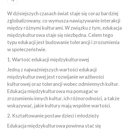
W dzisiejszych czasach świat staje się coraz bardziej
zglobalizowany, co wymusza nawiązywanie interakcji
między różnymi kulturami. W związku z tym, edukacja
międzykulturowa staje się niezbędna. Celem tego
typu edukacji jest budowanie tolerancji i zrozumienia
w społeczeństwie.
1. Wartość edukacji międzykulturowej
Jedną z najważniejszych wartości edukacji
międzykulturowej jest rozwijanie wrażliwości
kulturowej oraz tolerancji wobec odmiennych kultur.
Edukacja międzykulturowa ma pomagać w
zrozumieniu innych kultur, ich różnorodności, a także
wskazywać, jakie kultury mają wspólne wartości.
2. Kształtowanie postaw dzieci i młodzieży
Edukacja międzykulturowa powinna stać się