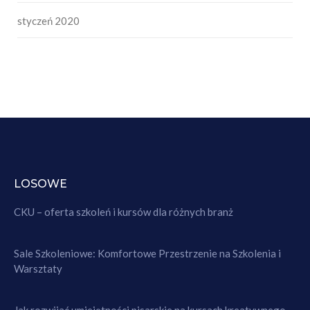
styczeń 2020
LOSOWE
CKU – oferta szkoleń i kursów dla różnych branż
Sale Szkoleniowe: Komfortowe Przestrzenie na Szkolenia i
Warsztaty