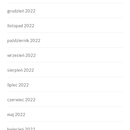
grudzień 2022
listopad 2022
październik 2022
wrzesień 2022
sierpień 2022
lipiec 2022
czerwiec 2022
maj 2022
kwiecień 2022