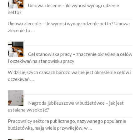
Umowa zlecenie – ile wynosi wynagrodzenie
netto?
Umowa zlecenie – ile wynosi wynagrodzenie netto? Umowa
zlecenie to …
Cel stanowiska pracy – znaczenie określenia celów
i oczekiwań na stanowisku pracy
W dzisiejszych czasach bardzo ważne jest określenie celów i
oczekiwań …
Nagroda jubileuszowa w budżetówce – jak jest
ustalana wysokość?
Pracownicy sektora publicznego, nazywanego popularnie
budżetówką, mają wiele przywilejów, w …