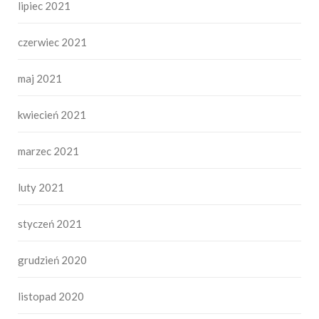
lipiec 2021
czerwiec 2021
maj 2021
kwiecień 2021
marzec 2021
luty 2021
styczeń 2021
grudzień 2020
listopad 2020