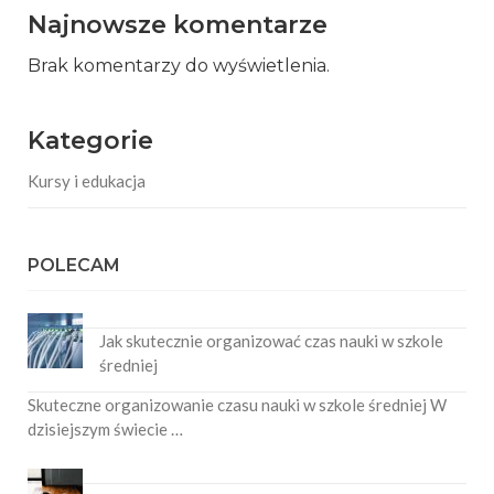
Najnowsze komentarze
Brak komentarzy do wyświetlenia.
Kategorie
Kursy i edukacja
POLECAM
Jak skutecznie organizować czas nauki w szkole
średniej
Skuteczne organizowanie czasu nauki w szkole średniej W
dzisiejszym świecie …