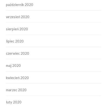
październik 2020
wrzesień 2020
sierpień 2020
lipiec 2020
czerwiec 2020
maj 2020
kwiecień 2020
marzec 2020
luty 2020