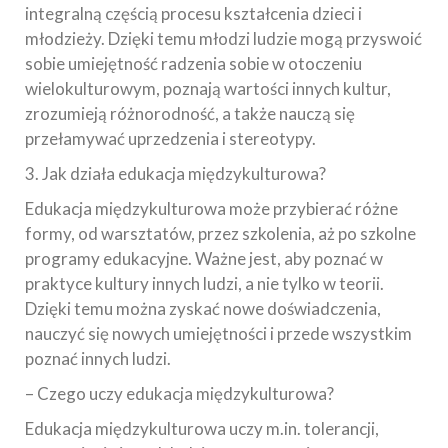
integralną częścią procesu kształcenia dzieci i
młodzieży. Dzięki temu młodzi ludzie mogą przyswoić
sobie umiejętność radzenia sobie w otoczeniu
wielokulturowym, poznają wartości innych kultur,
zrozumieją różnorodność, a także nauczą się
przełamywać uprzedzenia i stereotypy.
3. Jak działa edukacja międzykulturowa?
Edukacja międzykulturowa może przybierać różne
formy, od warsztatów, przez szkolenia, aż po szkolne
programy edukacyjne. Ważne jest, aby poznać w
praktyce kultury innych ludzi, a nie tylko w teorii.
Dzięki temu można zyskać nowe doświadczenia,
nauczyć się nowych umiejętności i przede wszystkim
poznać innych ludzi.
– Czego uczy edukacja międzykulturowa?
Edukacja międzykulturowa uczy m.in. tolerancji,