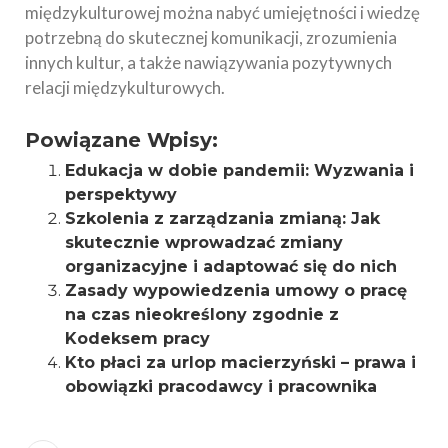
międzykulturowej można nabyć umiejętności i wiedzę
potrzebną do skutecznej komunikacji, zrozumienia
innych kultur, a także nawiązywania pozytywnych
relacji międzykulturowych.
Powiązane Wpisy:
Edukacja w dobie pandemii: Wyzwania i
perspektywy
Szkolenia z zarządzania zmianą: Jak
skutecznie wprowadzać zmiany
organizacyjne i adaptować się do nich
Zasady wypowiedzenia umowy o pracę
na czas nieokreślony zgodnie z
Kodeksem pracy
Kto płaci za urlop macierzyński – prawa i
obowiązki pracodawcy i pracownika