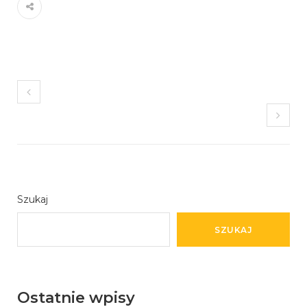
Szukaj
SZUKAJ
Ostatnie wpisy