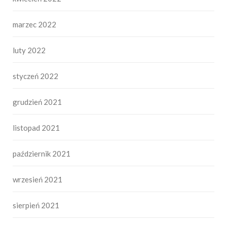
marzec 2022
luty 2022
styczeń 2022
grudzień 2021
listopad 2021
październik 2021
wrzesień 2021
sierpień 2021