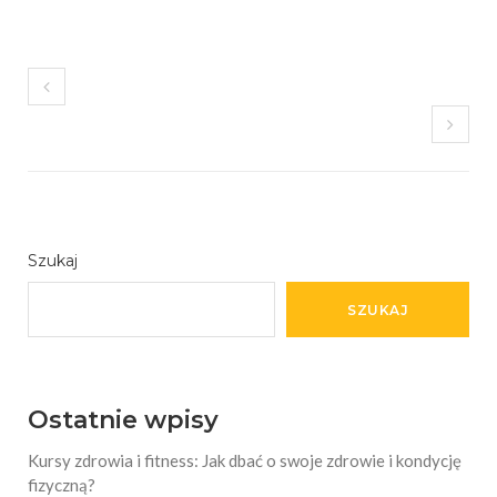
Szukaj
SZUKAJ
Ostatnie wpisy
Kursy zdrowia i fitness: Jak dbać o swoje zdrowie i kondycję
fizyczną?