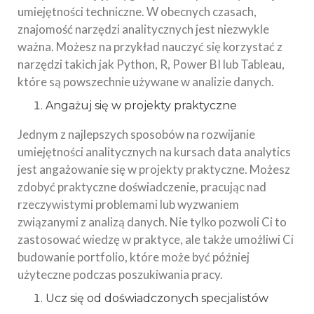
umiejętności techniczne. W obecnych czasach,
znajomość narzędzi analitycznych jest niezwykle
ważna. Możesz na przykład nauczyć się korzystać z
narzędzi takich jak Python, R, Power BI lub Tableau,
które są powszechnie używane w analizie danych.
Angażuj się w projekty praktyczne
Jednym z najlepszych sposobów na rozwijanie
umiejętności analitycznych na kursach data analytics
jest angażowanie się w projekty praktyczne. Możesz
zdobyć praktyczne doświadczenie, pracując nad
rzeczywistymi problemami lub wyzwaniem
związanymi z analizą danych. Nie tylko pozwoli Ci to
zastosować wiedzę w praktyce, ale także umożliwi Ci
budowanie portfolio, które może być później
użyteczne podczas poszukiwania pracy.
Ucz się od doświadczonych specjalistów