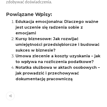
zdobywać doświadczenia.
Powiązane Wpisy:
Edukacja emocjonalna: Dlaczego ważne
jest uczenie się radzenia sobie z
emocjami
Kursy biznesowe: Jak rozwijać
umiejętności przedsiębiorcze i budować
sukces w biznesie?
Umowa zlecenie a koszty uzyskania – jak
to wpływa na rozliczenia podatkowe?
Notatka służbowa w aktach osobowych –
jak prowadzić i przechowywać
dokumentację pracowniczą