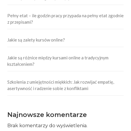
Pełny etat – ile godzin pracy przypada na pełny etat zgodnie
z przepisami?
Jakie są zalety kursów online?
Jakie są różnice między kursami online a tradycyjnym
kształceniem?
Szkolenia z umiejętności miękkich: Jak rozwijać empatię,
asertywność i radzenie sobie z konfliktami
Najnowsze komentarze
Brak komentarzy do wyświetlenia.