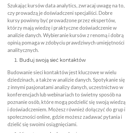
Szukając kursów data analytics, zwracaj uwagę na to,
czy prowadzą je doświadczeni specjaliści. Dobre
kursy powinny być prowadzone przez ekspertów,
którzy mają wiedzę i praktyczne doświadczenie w
analizie danych. Wybieranie kursów z renomą i dobrą
opinią pomaga w zdobyciu prawdziwych umiejętności
analitycznych.
Buduj swoją sieć kontaktów
Budowanie sieci kontaktów jest kluczowe w wielu
dziedzinach, a także w analizie danych. Spotykanie się
z innymi pasjonatami analizy danych, uczestnictwo w
konferencjach lub webinariach to świetny sposób na
poznanie osób, które mogą podzielić się swoją wiedzą
i doświadczeniem. Możesz również dołączyć do grup i
społeczności online, gdzie możesz zadawać pytania i
dzielić się swoimi osiągnięciami.