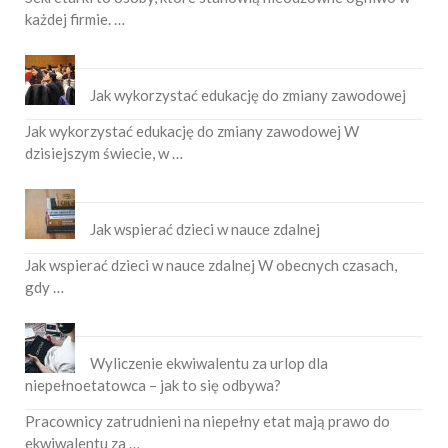
każdej firmie. …
Jak wykorzystać edukację do zmiany zawodowej
Jak wykorzystać edukację do zmiany zawodowej W
dzisiejszym świecie, w …
Jak wspierać dzieci w nauce zdalnej
Jak wspierać dzieci w nauce zdalnej W obecnych czasach,
gdy …
Wyliczenie ekwiwalentu za urlop dla
niepełnoetatowca – jak to się odbywa?
Pracownicy zatrudnieni na niepełny etat mają prawo do
ekwiwalentu za …