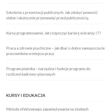
Szkolenia z prezentacji publicznych: Jak zdobyć pewność
siebie i skutecznie przemawiać przed publicznością
Kursy programowania: Jak rozpocząć karierę w branży IT?
Praca a zdrowie psychiczne – jak dbać o dobre samopoczucie
pracowników w miejscu pracy
Program płatnika – narzędzia i funkcje programu do
rozliczeń kadrowo-płacowych
KURSY I EDUKACJA
Metody efektywnego zapamiętywania na studiach