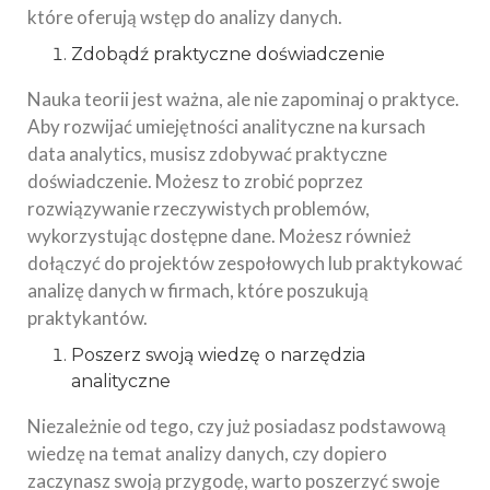
które oferują wstęp do analizy danych.
Zdobądź praktyczne doświadczenie
Nauka teorii jest ważna, ale nie zapominaj o praktyce.
Aby rozwijać umiejętności analityczne na kursach
data analytics, musisz zdobywać praktyczne
doświadczenie. Możesz to zrobić poprzez
rozwiązywanie rzeczywistych problemów,
wykorzystując dostępne dane. Możesz również
dołączyć do projektów zespołowych lub praktykować
analizę danych w firmach, które poszukują
praktykantów.
Poszerz swoją wiedzę o narzędzia
analityczne
Niezależnie od tego, czy już posiadasz podstawową
wiedzę na temat analizy danych, czy dopiero
zaczynasz swoją przygodę, warto poszerzyć swoje