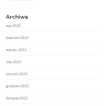
Archiwa
maj 2023
kwiecień 2023
marzec 2023
luty 2023
styczeń 2023
grudzień 2022
listopad 2022