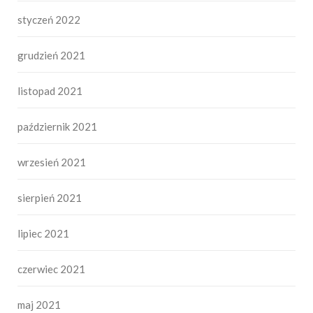
styczeń 2022
grudzień 2021
listopad 2021
październik 2021
wrzesień 2021
sierpień 2021
lipiec 2021
czerwiec 2021
maj 2021