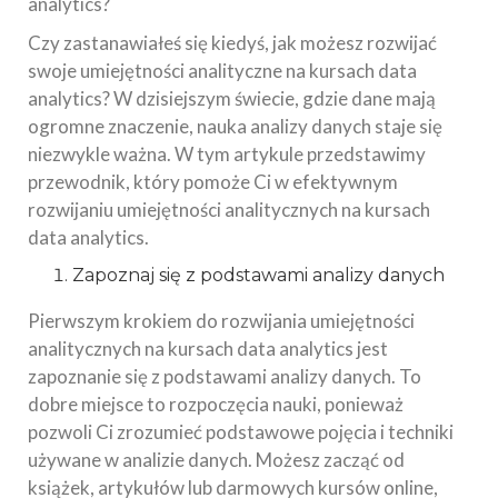
analytics?
Czy zastanawiałeś się kiedyś, jak możesz rozwijać
swoje umiejętności analityczne na kursach data
analytics? W dzisiejszym świecie, gdzie dane mają
ogromne znaczenie, nauka analizy danych staje się
niezwykle ważna. W tym artykule przedstawimy
przewodnik, który pomoże Ci w efektywnym
rozwijaniu umiejętności analitycznych na kursach
data analytics.
Zapoznaj się z podstawami analizy danych
Pierwszym krokiem do rozwijania umiejętności
analitycznych na kursach data analytics jest
zapoznanie się z podstawami analizy danych. To
dobre miejsce to rozpoczęcia nauki, ponieważ
pozwoli Ci zrozumieć podstawowe pojęcia i techniki
używane w analizie danych. Możesz zacząć od
książek, artykułów lub darmowych kursów online,