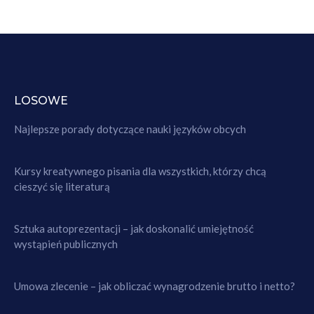
LOSOWE
Najlepsze porady dotyczące nauki języków obcych
Kursy kreatywnego pisania dla wszystkich, którzy chcą
cieszyć się literaturą
Sztuka autoprezentacji – jak doskonalić umiejętność
wystąpień publicznych
Umowa zlecenie – jak obliczać wynagrodzenie brutto i netto?