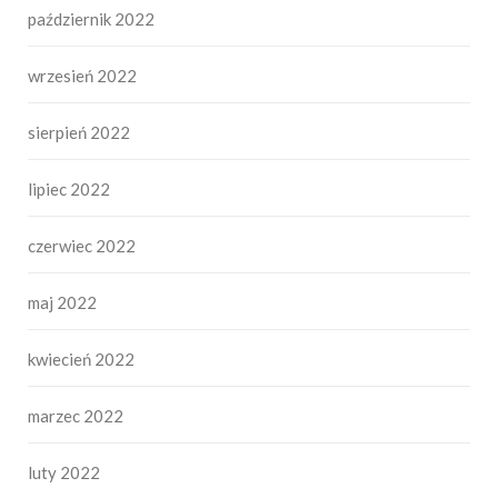
październik 2022
wrzesień 2022
sierpień 2022
lipiec 2022
czerwiec 2022
maj 2022
kwiecień 2022
marzec 2022
luty 2022