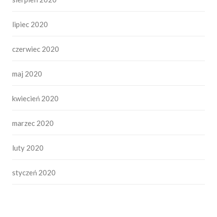
lipiec 2020
czerwiec 2020
maj 2020
kwiecień 2020
marzec 2020
luty 2020
styczeń 2020