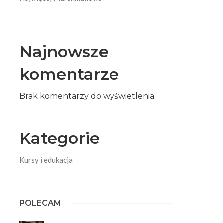
Najnowsze
komentarze
Brak komentarzy do wyświetlenia.
Kategorie
Kursy i edukacja
POLECAM