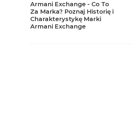
Armani Exchange - Co To
Za Marka? Poznaj Historię i
Charakterystykę Marki
Armani Exchange