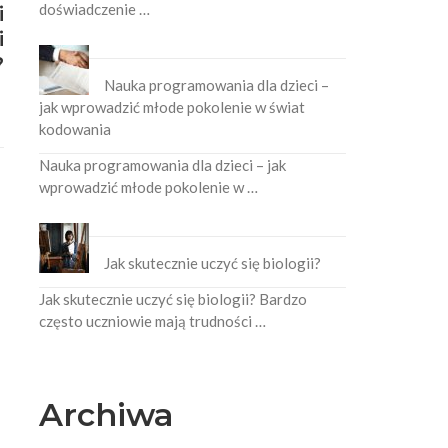
doświadczenie …
i
i
?
Nauka programowania dla dzieci –
jak wprowadzić młode pokolenie w świat
kodowania
Nauka programowania dla dzieci – jak
wprowadzić młode pokolenie w …
Jak skutecznie uczyć się biologii?
Jak skutecznie uczyć się biologii? Bardzo
często uczniowie mają trudności …
Archiwa