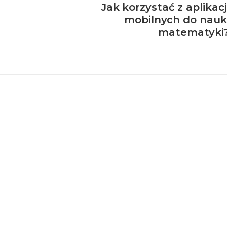
Jak korzystać z aplikacj
mobilnych do nauk
matematyki