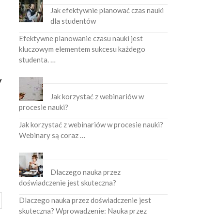
Jak efektywnie planować czas nauki
dla studentów
Efektywne planowanie czasu nauki jest
kluczowym elementem sukcesu każdego
studenta. …
y
Jak korzystać z webinariów w
procesie nauki?
Jak korzystać z webinariów w procesie nauki?
Webinary są coraz …
Dlaczego nauka przez
doświadczenie jest skuteczna?
Dlaczego nauka przez doświadczenie jest
skuteczna? Wprowadzenie: Nauka przez