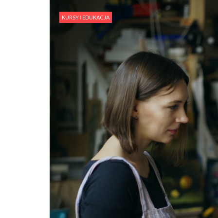
KURSY I EDUKACJA