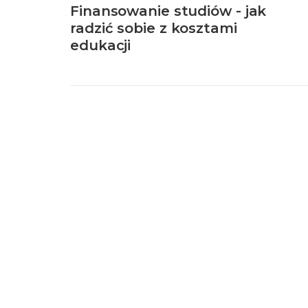
Finansowanie studiów - jak
radzić sobie z kosztami
edukacji