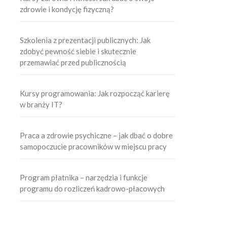
zdrowie i kondycję fizyczną?
Szkolenia z prezentacji publicznych: Jak
zdobyć pewność siebie i skutecznie
przemawiać przed publicznością
Kursy programowania: Jak rozpocząć karierę
w branży IT?
Praca a zdrowie psychiczne – jak dbać o dobre
samopoczucie pracowników w miejscu pracy
Program płatnika – narzędzia i funkcje
programu do rozliczeń kadrowo-płacowych