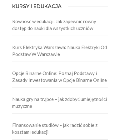
KURSY I EDUKACJA
Równość w edukacji: Jak zapewnić równy
dostęp do nauki dla wszystkich uczniów
Kurs Elektryka Warszawa: Nauka Elektryki Od
Podstaw W Warszawie
Opcje Binarne Online: Poznaj Podstawy i
Zasady Inwestowania w Opcje Binarne Online
Nauka gry na trąbce – jak zdobyć umiejętności
muzyczne
Finansowanie studiów – jak radzić sobie z
kosztami edukacji