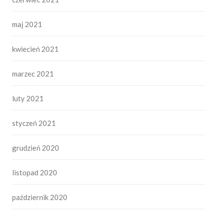
maj 2021
kwiecień 2021
marzec 2021
luty 2021
styczeń 2021
grudzień 2020
listopad 2020
październik 2020