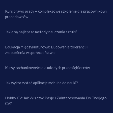
Kurs prawo pracy – kompleksowe szkolenie dla pracowników i
pracodawców
Jakie są najlepsze metody nauczania sztuki?
Edukacja międzykulturowa: Budowanie tolerancji i
zrozumienia w społeczeństwie
Kursy rachunkowości dla młodych przedsiębiorców
Jak wykorzystać aplikacje mobilne do nauki?
Hobby CV: Jak Włączyć Pasje i Zainteresowania Do Twojego
CV?