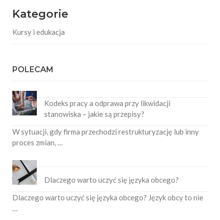
Kategorie
Kursy i edukacja
POLECAM
Kodeks pracy a odprawa przy likwidacji
stanowiska – jakie są przepisy?
W sytuacji, gdy firma przechodzi restrukturyzację lub inny
proces zmian, …
Dlaczego warto uczyć się języka obcego?
Dlaczego warto uczyć się języka obcego? Język obcy to nie
…