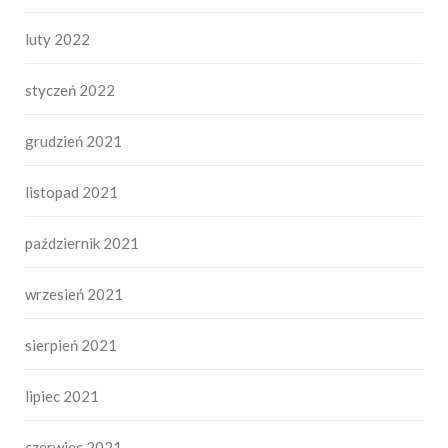
luty 2022
styczeń 2022
grudzień 2021
listopad 2021
październik 2021
wrzesień 2021
sierpień 2021
lipiec 2021
czerwiec 2021