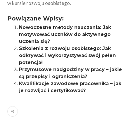
w kursie rozwoju osobistego.
Powiązane Wpisy:
Nowoczesne metody nauczania: Jak
motywować uczniów do aktywnego
uczenia się?
Szkolenia z rozwoju osobistego: Jak
odkrywać i wykorzystywać swój pełen
potencjał
Przymusowe nadgodziny w pracy – jakie
są przepisy i ograniczenia?
Kwalifikacje zawodowe pracownika – jak
je rozwijać i certyfikować?