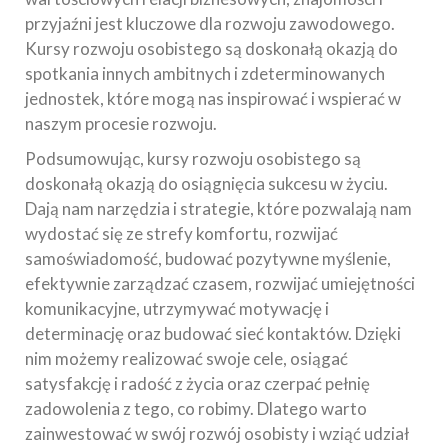
przyjaźni jest kluczowe dla rozwoju zawodowego.
Kursy rozwoju osobistego są doskonałą okazją do
spotkania innych ambitnych i zdeterminowanych
jednostek, które mogą nas inspirować i wspierać w
naszym procesie rozwoju.
Podsumowując, kursy rozwoju osobistego są
doskonałą okazją do osiągnięcia sukcesu w życiu.
Dają nam narzędzia i strategie, które pozwalają nam
wydostać się ze strefy komfortu, rozwijać
samoświadomość, budować pozytywne myślenie,
efektywnie zarządzać czasem, rozwijać umiejętności
komunikacyjne, utrzymywać motywację i
determinację oraz budować sieć kontaktów. Dzięki
nim możemy realizować swoje cele, osiągać
satysfakcję i radość z życia oraz czerpać pełnię
zadowolenia z tego, co robimy. Dlatego warto
zainwestować w swój rozwój osobisty i wziąć udział