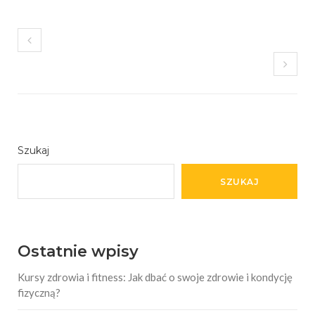
Szukaj
SZUKAJ
Ostatnie wpisy
Kursy zdrowia i fitness: Jak dbać o swoje zdrowie i kondycję
fizyczną?