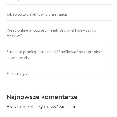
Jak stworzyć efektywny plan nauki?
Kursy online a rozwój umiejętności miękkich – czy to
możliwe?
Studia za granicą – jak znaleźć i aplikować na zagraniczne
uniwersytety
E-learning vs
Najnowsze komentarze
Brak komentarzy do wyświetlenia.