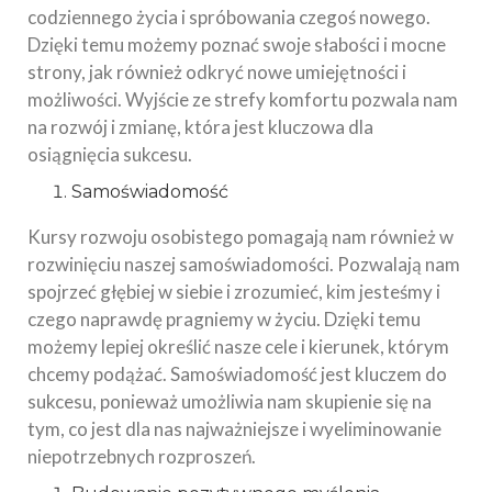
codziennego życia i spróbowania czegoś nowego.
Dzięki temu możemy poznać swoje słabości i mocne
strony, jak również odkryć nowe umiejętności i
możliwości. Wyjście ze strefy komfortu pozwala nam
na rozwój i zmianę, która jest kluczowa dla
osiągnięcia sukcesu.
Samoświadomość
Kursy rozwoju osobistego pomagają nam również w
rozwinięciu naszej samoświadomości. Pozwalają nam
spojrzeć głębiej w siebie i zrozumieć, kim jesteśmy i
czego naprawdę pragniemy w życiu. Dzięki temu
możemy lepiej określić nasze cele i kierunek, którym
chcemy podążać. Samoświadomość jest kluczem do
sukcesu, ponieważ umożliwia nam skupienie się na
tym, co jest dla nas najważniejsze i wyeliminowanie
niepotrzebnych rozproszeń.