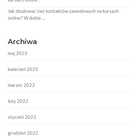
Jak zbudować sieć kontaktów zawodowych na kursach
online? W dobie …
Archiwa
maj 2023
kwiecień 2023
marzec 2023
luty 2023
styczeń 2023
grudzień 2022