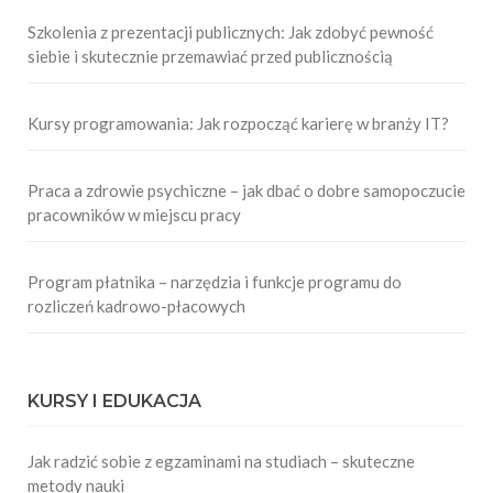
Szkolenia z prezentacji publicznych: Jak zdobyć pewność
siebie i skutecznie przemawiać przed publicznością
Kursy programowania: Jak rozpocząć karierę w branży IT?
Praca a zdrowie psychiczne – jak dbać o dobre samopoczucie
pracowników w miejscu pracy
Program płatnika – narzędzia i funkcje programu do
rozliczeń kadrowo-płacowych
KURSY I EDUKACJA
Jak radzić sobie z egzaminami na studiach – skuteczne
metody nauki