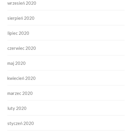
wrzesień 2020
sierpień 2020
lipiec 2020
czerwiec 2020
maj 2020
kwiecień 2020
marzec 2020
luty 2020
styczeń 2020