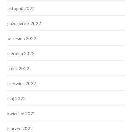
listopad 2022
październik 2022
wrzesień 2022
sierpień 2022
lipiec 2022
czerwiec 2022
maj 2022
kwiecień 2022
marzec 2022