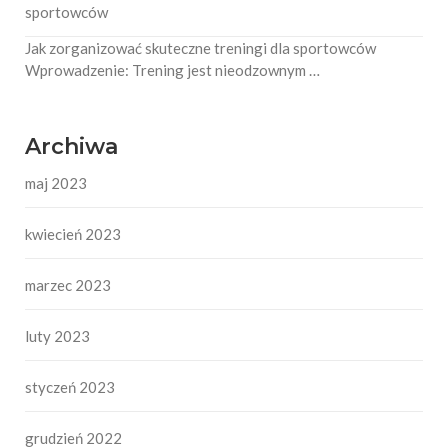
sportowców
Jak zorganizować skuteczne treningi dla sportowców
Wprowadzenie: Trening jest nieodzownym …
Archiwa
maj 2023
kwiecień 2023
marzec 2023
luty 2023
styczeń 2023
grudzień 2022