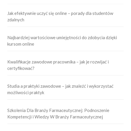
Jak efektywnie uczyć się online – porady dla studentów
zdalnych
Najbardziej wartościowe umiejętności do zdobycia dzięki
kursom online
Kwalifikacje zawodowe pracownika – jak je rozwijać i
certyfikować?
Studia a praktyki zawodowe – jak znaleźć i wykorzystać
możliwości praktyk
Szkolenia Dla Branży Farmaceutycznej: Podnoszenie
Kompetencji i Wiedzy W Branży Farmaceutycznej