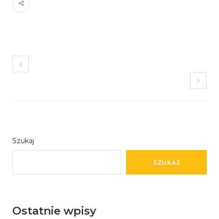
Szukaj
SZUKAJ
Ostatnie wpisy