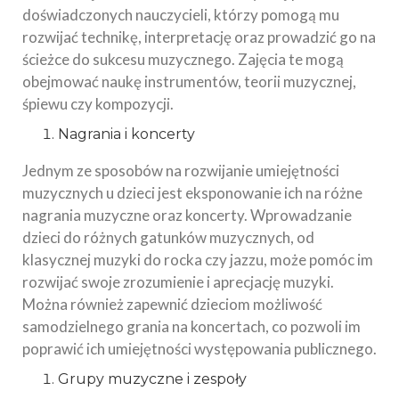
doświadczonych nauczycieli, którzy pomogą mu
rozwijać technikę, interpretację oraz prowadzić go na
ścieżce do sukcesu muzycznego. Zajęcia te mogą
obejmować naukę instrumentów, teorii muzycznej,
śpiewu czy kompozycji.
Nagrania i koncerty
Jednym ze sposobów na rozwijanie umiejętności
muzycznych u dzieci jest eksponowanie ich na różne
nagrania muzyczne oraz koncerty. Wprowadzanie
dzieci do różnych gatunków muzycznych, od
klasycznej muzyki do rocka czy jazzu, może pomóc im
rozwijać swoje zrozumienie i aprecjację muzyki.
Można również zapewnić dzieciom możliwość
samodzielnego grania na koncertach, co pozwoli im
poprawić ich umiejętności występowania publicznego.
Grupy muzyczne i zespoły