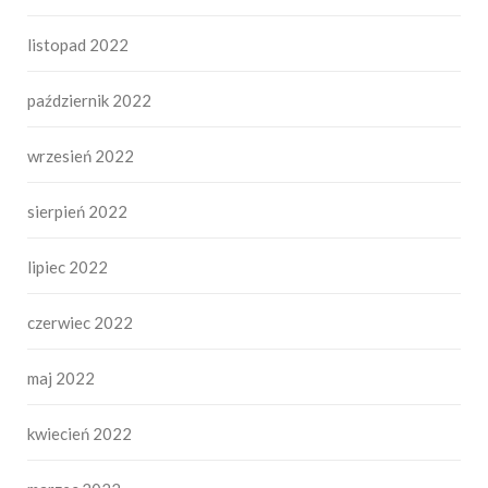
listopad 2022
październik 2022
wrzesień 2022
sierpień 2022
lipiec 2022
czerwiec 2022
maj 2022
kwiecień 2022