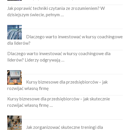
Jak poprawić techniki czytania ze zrozumieniem? W
dzisiejszym świecie, pełnym …
Dlaczego warto inwestować w kursy coachingowe
dla liderów?
Dlaczego warto inwestować w kursy coachingowe dla
liderów? Liderzy odgrywają …
Kursy biznesowe dla przedsiębiorców – jak
rozwijać własną firmę
Kursy biznesowe dla przedsiębiorców – jak skutecznie
rozwijać własną firmę …
Jak zorganizować skuteczne treningi dla