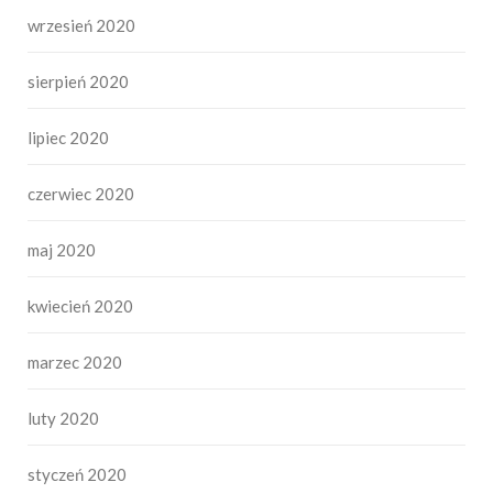
wrzesień 2020
sierpień 2020
lipiec 2020
czerwiec 2020
maj 2020
kwiecień 2020
marzec 2020
luty 2020
styczeń 2020