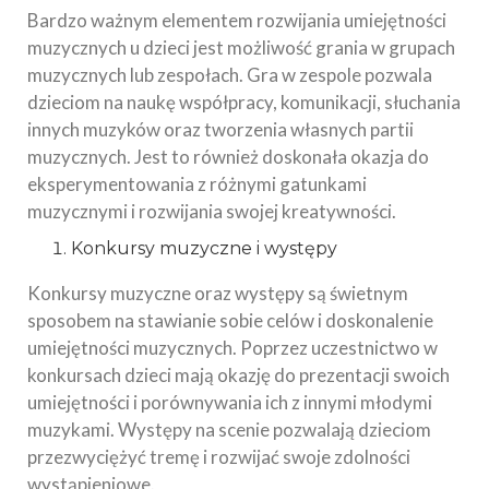
Bardzo ważnym elementem rozwijania umiejętności
muzycznych u dzieci jest możliwość grania w grupach
muzycznych lub zespołach. Gra w zespole pozwala
dzieciom na naukę współpracy, komunikacji, słuchania
innych muzyków oraz tworzenia własnych partii
muzycznych. Jest to również doskonała okazja do
eksperymentowania z różnymi gatunkami
muzycznymi i rozwijania swojej kreatywności.
Konkursy muzyczne i występy
Konkursy muzyczne oraz występy są świetnym
sposobem na stawianie sobie celów i doskonalenie
umiejętności muzycznych. Poprzez uczestnictwo w
konkursach dzieci mają okazję do prezentacji swoich
umiejętności i porównywania ich z innymi młodymi
muzykami. Występy na scenie pozwalają dzieciom
przezwyciężyć tremę i rozwijać swoje zdolności
wystąpieniowe.