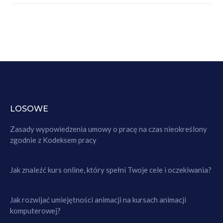
LOSOWE
Zasady wypowiedzenia umowy o pracę na czas nieokreślony
zgodnie z Kodeksem pracy
Jak znaleźć kurs online, który spełni Twoje cele i oczekiwania?
Jak rozwijać umiejętności animacji na kursach animacji
komputerowej?