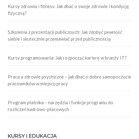
Kursy zdrowia i fitness: Jak dbać o swoje zdrowie i kondycję
fizyczną?
Szkolenia z prezentacji publicznych: Jak zdobyć pewność
siebie i skutecznie przemawiać przed publicznością
Kursy programowania: Jak rozpocząć karierę w branży IT?
Praca a zdrowie psychiczne – jak dbać o dobre samopoczucie
pracowników w miejscu pracy
Program płatnika – narzędzia i funkcje programu do
rozliczeń kadrowo-płacowych
KURSY I EDUKACJA