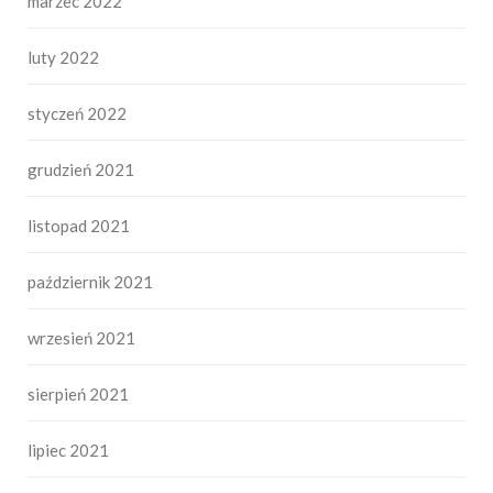
marzec 2022
luty 2022
styczeń 2022
grudzień 2021
listopad 2021
październik 2021
wrzesień 2021
sierpień 2021
lipiec 2021