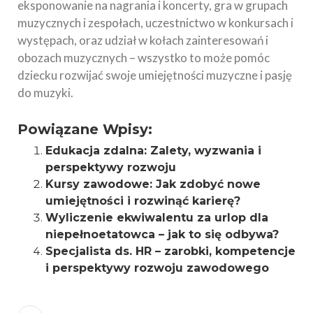
eksponowanie na nagrania i koncerty, gra w grupach
muzycznych i zespołach, uczestnictwo w konkursach i
występach, oraz udział w kołach zainteresowań i
obozach muzycznych – wszystko to może pomóc
dziecku rozwijać swoje umiejętności muzyczne i pasję
do muzyki.
Powiązane Wpisy:
Edukacja zdalna: Zalety, wyzwania i
perspektywy rozwoju
Kursy zawodowe: Jak zdobyć nowe
umiejętności i rozwinąć karierę?
Wyliczenie ekwiwalentu za urlop dla
niepełnoetatowca – jak to się odbywa?
Specjalista ds. HR – zarobki, kompetencje
i perspektywy rozwoju zawodowego