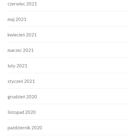
czerwiec 2021
maj 2021
kwiecień 2021
marzec 2021
luty 2021
styczeń 2021
grudzień 2020
listopad 2020
październik 2020