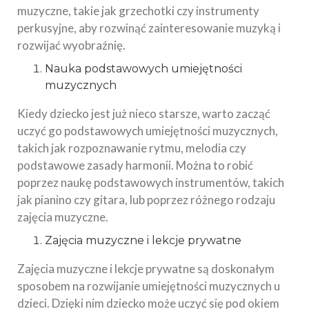
muzyczne, takie jak grzechotki czy instrumenty
perkusyjne, aby rozwinąć zainteresowanie muzyką i
rozwijać wyobraźnię.
Nauka podstawowych umiejętności
muzycznych
Kiedy dziecko jest już nieco starsze, warto zacząć
uczyć go podstawowych umiejętności muzycznych,
takich jak rozpoznawanie rytmu, melodia czy
podstawowe zasady harmonii. Można to robić
poprzez naukę podstawowych instrumentów, takich
jak pianino czy gitara, lub poprzez różnego rodzaju
zajęcia muzyczne.
Zajęcia muzyczne i lekcje prywatne
Zajęcia muzyczne i lekcje prywatne są doskonałym
sposobem na rozwijanie umiejętności muzycznych u
dzieci. Dzięki nim dziecko może uczyć się pod okiem