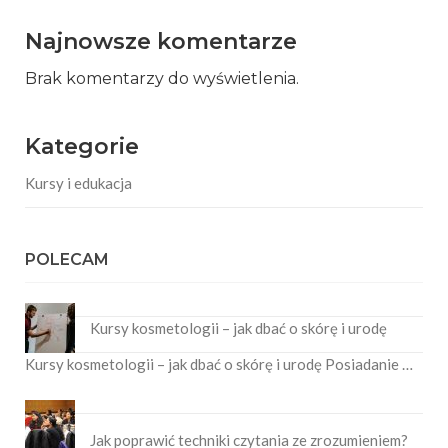
Najnowsze komentarze
Brak komentarzy do wyświetlenia.
Kategorie
Kursy i edukacja
POLECAM
Kursy kosmetologii – jak dbać o skórę i urodę
Kursy kosmetologii – jak dbać o skórę i urodę Posiadanie …
Jak poprawić techniki czytania ze zrozumieniem?