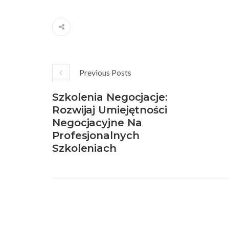
Previous Posts
Szkolenia Negocjacje:
Rozwijaj Umiejętności
Negocjacyjne Na
Profesjonalnych
Szkoleniach