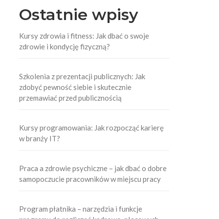
Ostatnie wpisy
Kursy zdrowia i fitness: Jak dbać o swoje
zdrowie i kondycję fizyczną?
Szkolenia z prezentacji publicznych: Jak
zdobyć pewność siebie i skutecznie
przemawiać przed publicznością
Kursy programowania: Jak rozpocząć karierę
w branży IT?
Praca a zdrowie psychiczne – jak dbać o dobre
samopoczucie pracowników w miejscu pracy
Program płatnika – narzędzia i funkcje