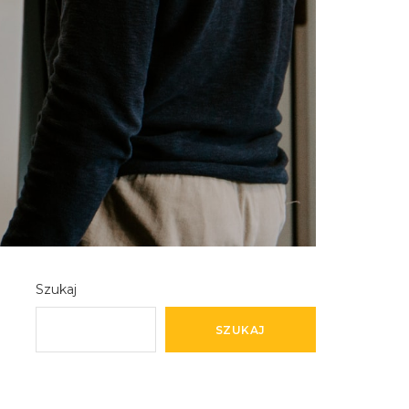
Szukaj
SZUKAJ