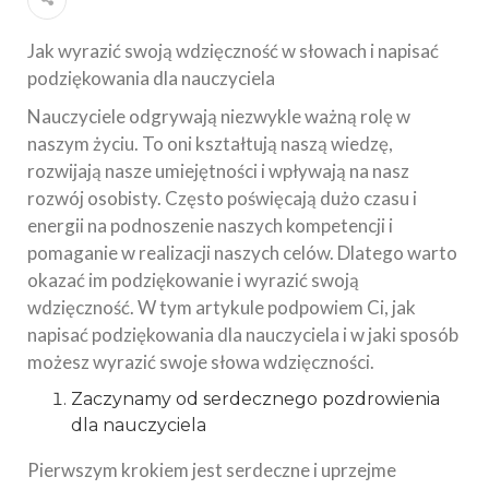
Jak wyrazić swoją wdzięczność w słowach i napisać
podziękowania dla nauczyciela
Nauczyciele odgrywają niezwykle ważną rolę w
naszym życiu. To oni kształtują naszą wiedzę,
rozwijają nasze umiejętności i wpływają na nasz
rozwój osobisty. Często poświęcają dużo czasu i
energii na podnoszenie naszych kompetencji i
pomaganie w realizacji naszych celów. Dlatego warto
okazać im podziękowanie i wyrazić swoją
wdzięczność. W tym artykule podpowiem Ci, jak
napisać podziękowania dla nauczyciela i w jaki sposób
możesz wyrazić swoje słowa wdzięczności.
Zaczynamy od serdecznego pozdrowienia
dla nauczyciela
Pierwszym krokiem jest serdeczne i uprzejme