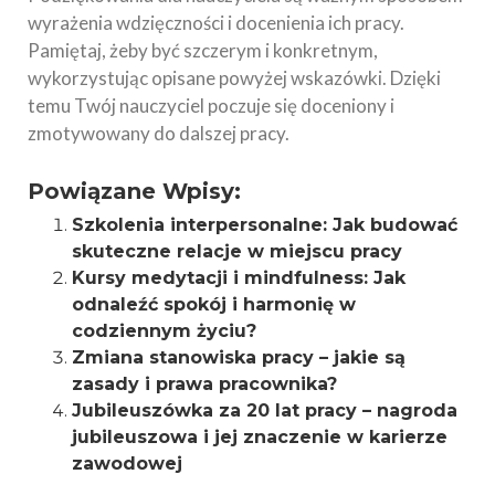
wyrażenia wdzięczności i docenienia ich pracy.
Pamiętaj, żeby być szczerym i konkretnym,
wykorzystując opisane powyżej wskazówki. Dzięki
temu Twój nauczyciel poczuje się doceniony i
zmotywowany do dalszej pracy.
Powiązane Wpisy:
Szkolenia interpersonalne: Jak budować
skuteczne relacje w miejscu pracy
Kursy medytacji i mindfulness: Jak
odnaleźć spokój i harmonię w
codziennym życiu?
Zmiana stanowiska pracy – jakie są
zasady i prawa pracownika?
Jubileuszówka za 20 lat pracy – nagroda
jubileuszowa i jej znaczenie w karierze
zawodowej