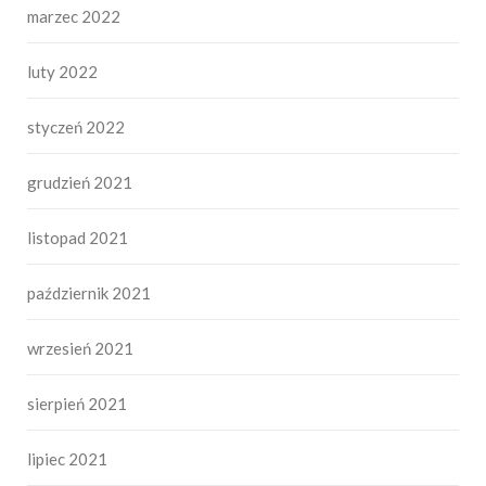
marzec 2022
luty 2022
styczeń 2022
grudzień 2021
listopad 2021
październik 2021
wrzesień 2021
sierpień 2021
lipiec 2021