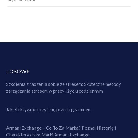
LOSOWE
Szkolenia z radzenia sobie ze stresem: Skuteczne metody
zarządzania stresem w pracy i życiu codziennym
Jak efektywnie uczyć się przed egzaminem
Armani Exchange – Co To Za Marka? Poznaj Historię i
Charakterystykę Marki Armani Exchange