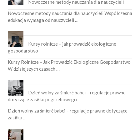
Nowoczesne metody nauczania dla nauczycieli
Nowoczesne metody nauczania dla nauczycieli Współczesna
edukacja wymaga od nauczycieli …
Kursy rolnicze – jak prowadzić ekologiczne
gospodarstwo
Kursy Rolnicze – Jak Prowadzić Ekologiczne Gospodarstwo
W dzisiejszych czasach …
Dzień wolny za śmierć babci – regulacje prawne
dotyczące zasiłku pogrzebowego
Dzień wolny za śmierć babci – regulacje prawne dotyczące
zasiłku …