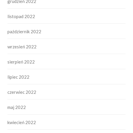
grudzień 2022
listopad 2022
październik 2022
wrzesień 2022
sierpień 2022
lipiec 2022
czerwiec 2022
maj 2022
kwiecień 2022