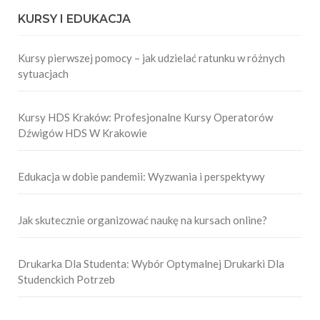
KURSY I EDUKACJA
Kursy pierwszej pomocy – jak udzielać ratunku w różnych
sytuacjach
Kursy HDS Kraków: Profesjonalne Kursy Operatorów
Dźwigów HDS W Krakowie
Edukacja w dobie pandemii: Wyzwania i perspektywy
Jak skutecznie organizować naukę na kursach online?
Drukarka Dla Studenta: Wybór Optymalnej Drukarki Dla
Studenckich Potrzeb