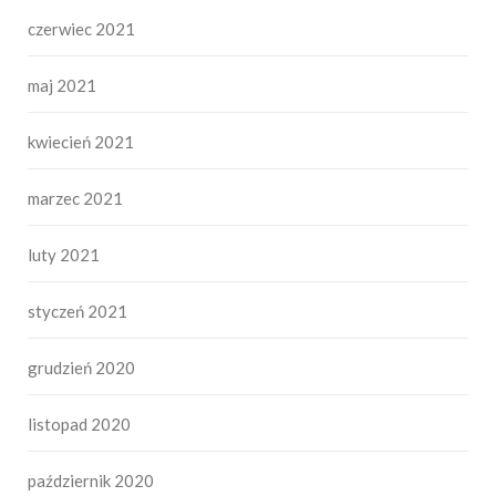
czerwiec 2021
maj 2021
kwiecień 2021
marzec 2021
luty 2021
styczeń 2021
grudzień 2020
listopad 2020
październik 2020