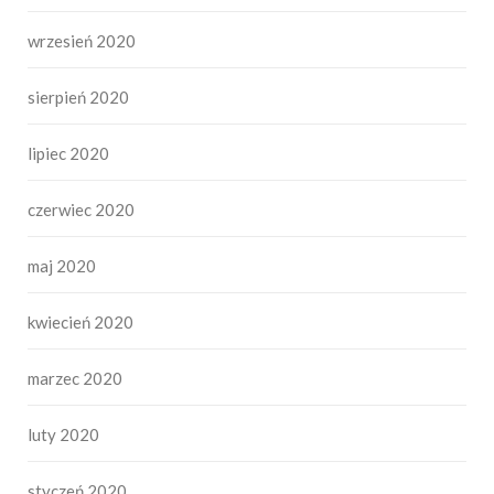
wrzesień 2020
sierpień 2020
lipiec 2020
czerwiec 2020
maj 2020
kwiecień 2020
marzec 2020
luty 2020
styczeń 2020