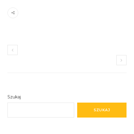
Szukaj
SZUKAJ