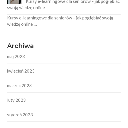
Kursy e-learningowe dla seniorów – jak pogłębiać
swoją wiedzę online
Kursy e-learningowe dla seniorów – jak pogłębiać swoją
wiedzę online …
Archiwa
maj 2023
kwiecień 2023
marzec 2023
luty 2023
styczeń 2023