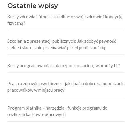
Ostatnie wpisy
Kursy zdrowia i fitness: Jak dbać o swoje zdrowie i kondycję
fizyczną?
Szkolenia z prezentacji publicznych: Jak zdobyć pewność
siebie i skutecznie przemawiać przed publicznością
Kursy programowania: Jak rozpocząć karierę w branży IT?
Praca a zdrowie psychiczne – jak dbać o dobre samopoczucie
pracowników w miejscu pracy
Program płatnika – narzędzia i funkcje programu do
rozliczeń kadrowo-płacowych