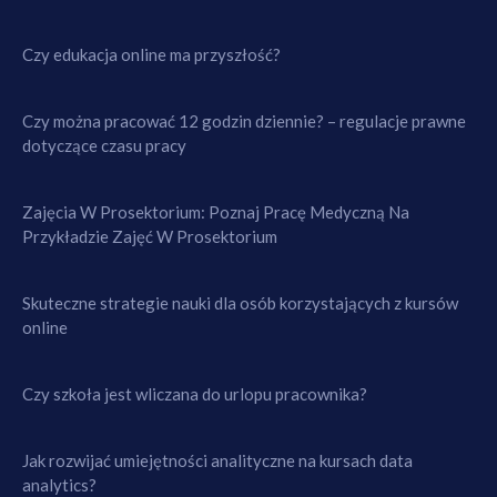
Czy edukacja online ma przyszłość?
Czy można pracować 12 godzin dziennie? – regulacje prawne
dotyczące czasu pracy
Zajęcia W Prosektorium: Poznaj Pracę Medyczną Na
Przykładzie Zajęć W Prosektorium
Skuteczne strategie nauki dla osób korzystających z kursów
online
Czy szkoła jest wliczana do urlopu pracownika?
Jak rozwijać umiejętności analityczne na kursach data
analytics?