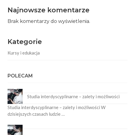
Najnowsze komentarze
Brak komentarzy do wyświetlenia.
Kategorie
Kursy i edukacja
POLECAM
Studia interdyscyplinarne – zalety i możliwości
Studia interdyscyplinarne – zalety i możliwości W
dzisiejszych czasach ludzie …