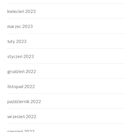
kwiecień 2023
marzec 2023
luty 2023
styczeń 2023
grudzień 2022
listopad 2022
październik 2022
wrzesień 2022
sierpień 2022