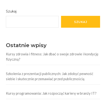
Szukaj
SZUKAJ
Ostatnie wpisy
Kursy zdrowia i fitness: Jak dbać o swoje zdrowie i kondycję
fizyczną?
Szkolenia z prezentacji publicznych: Jak zdobyć pewność
siebie i skutecznie przemawiać przed publicznością
Kursy programowania: Jak rozpocząć karierę w branży IT?