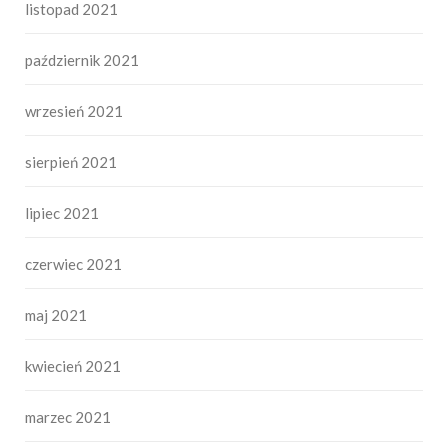
listopad 2021
październik 2021
wrzesień 2021
sierpień 2021
lipiec 2021
czerwiec 2021
maj 2021
kwiecień 2021
marzec 2021