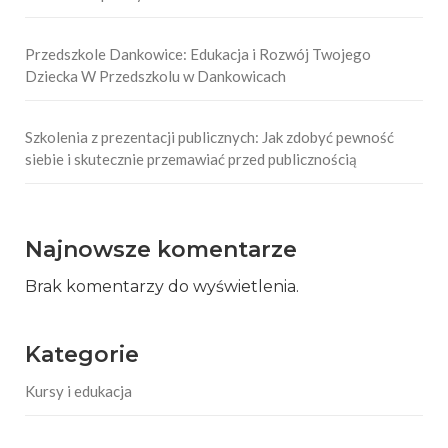
Przedszkole Dankowice: Edukacja i Rozwój Twojego
Dziecka W Przedszkolu w Dankowicach
Szkolenia z prezentacji publicznych: Jak zdobyć pewność
siebie i skutecznie przemawiać przed publicznością
Najnowsze komentarze
Brak komentarzy do wyświetlenia.
Kategorie
Kursy i edukacja