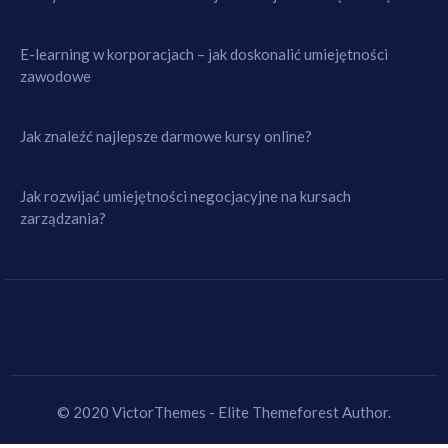
E-learning w korporacjach – jak doskonalić umiejętności
zawodowe
Jak znaleźć najlepsze darmowe kursy online?
Jak rozwijać umiejętności negocjacyjne na kursach
zarządzania?
© 2020 VictorThemes - Elite Themeforest Author.