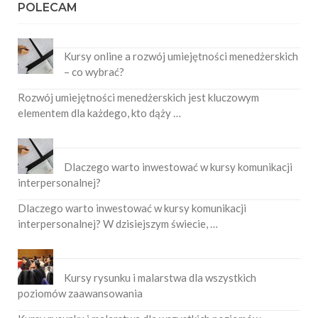
POLECAM
Kursy online a rozwój umiejętności menedżerskich
– co wybrać?
Rozwój umiejętności menedżerskich jest kluczowym
elementem dla każdego, kto dąży …
Dlaczego warto inwestować w kursy komunikacji
interpersonalnej?
Dlaczego warto inwestować w kursy komunikacji
interpersonalnej? W dzisiejszym świecie, …
Kursy rysunku i malarstwa dla wszystkich
poziomów zaawansowania