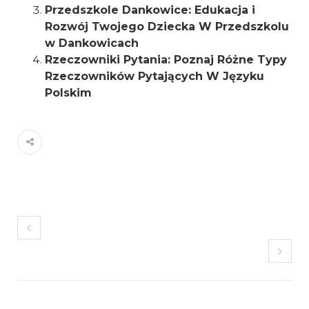
Przedszkole Dankowice: Edukacja i
Rozwój Twojego Dziecka W Przedszkolu
w Dankowicach
Rzeczowniki Pytania: Poznaj Różne Typy
Rzeczowników Pytających W Języku
Polskim