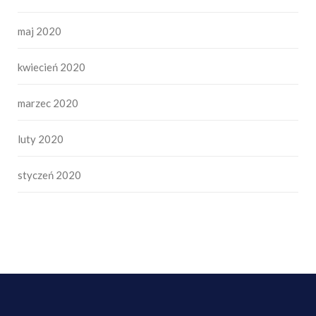
maj 2020
kwiecień 2020
marzec 2020
luty 2020
styczeń 2020