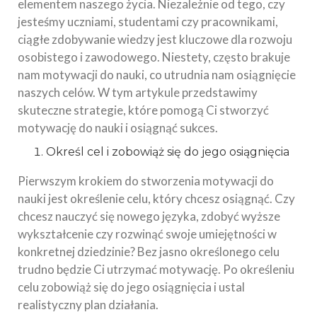
elementem naszego życia. Niezależnie od tego, czy
jesteśmy uczniami, studentami czy pracownikami,
ciągłe zdobywanie wiedzy jest kluczowe dla rozwoju
osobistego i zawodowego. Niestety, często brakuje
nam motywacji do nauki, co utrudnia nam osiągnięcie
naszych celów. W tym artykule przedstawimy
skuteczne strategie, które pomogą Ci stworzyć
motywację do nauki i osiągnąć sukces.
Określ cel i zobowiąż się do jego osiągnięcia
Pierwszym krokiem do stworzenia motywacji do
nauki jest określenie celu, który chcesz osiągnąć. Czy
chcesz nauczyć się nowego języka, zdobyć wyższe
wykształcenie czy rozwinąć swoje umiejętności w
konkretnej dziedzinie? Bez jasno określonego celu
trudno będzie Ci utrzymać motywację. Po określeniu
celu zobowiąż się do jego osiągnięcia i ustal
realistyczny plan działania.