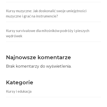
Kursy muzyczne: Jak doskonalić swoje umiejętności
muzyczne i grać na instrumencie?
Kursy survivalowe dla miłośników podróży i pieszych
wędrówek
Najnowsze komentarze
Brak komentarzy do wyświetlenia.
Kategorie
Kursy i edukacja