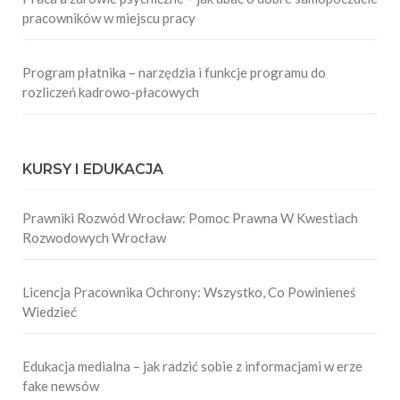
pracowników w miejscu pracy
Program płatnika – narzędzia i funkcje programu do
rozliczeń kadrowo-płacowych
KURSY I EDUKACJA
Prawniki Rozwód Wrocław: Pomoc Prawna W Kwestiach
Rozwodowych Wrocław
Licencja Pracownika Ochrony: Wszystko, Co Powinieneś
Wiedzieć
Edukacja medialna – jak radzić sobie z informacjami w erze
fake newsów