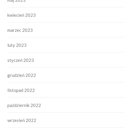
kwiecień 2023
marzec 2023
luty 2023
styczeń 2023
grudzień 2022
listopad 2022
październik 2022
wrzesień 2022