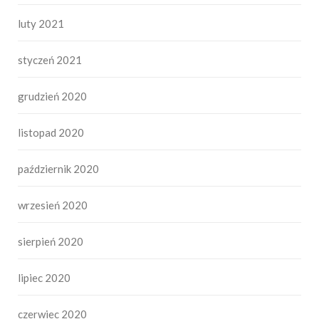
luty 2021
styczeń 2021
grudzień 2020
listopad 2020
październik 2020
wrzesień 2020
sierpień 2020
lipiec 2020
czerwiec 2020