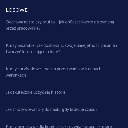
LOSOWE
Odprawa netto czy brutto – jak obliczać kwotę otrzymaną
przez pracownika?
Kursy pisarskie: Jak doskonalić swoje umiejętności pisania i
tworzyć interesujące teksty?
Kursy survivalowe – nauka przetrwania w trudnych
warunkach
Jak skutecznie uczyć się historii
Jak zmotywować się do nauki, gdy brakuje czasu?
Kursy biznesowe dla kobiet – jak rozwijać własną karierę