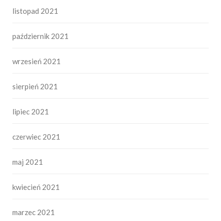
listopad 2021
październik 2021
wrzesień 2021
sierpień 2021
lipiec 2021
czerwiec 2021
maj 2021
kwiecień 2021
marzec 2021