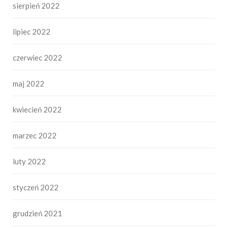
sierpień 2022
lipiec 2022
czerwiec 2022
maj 2022
kwiecień 2022
marzec 2022
luty 2022
styczeń 2022
grudzień 2021