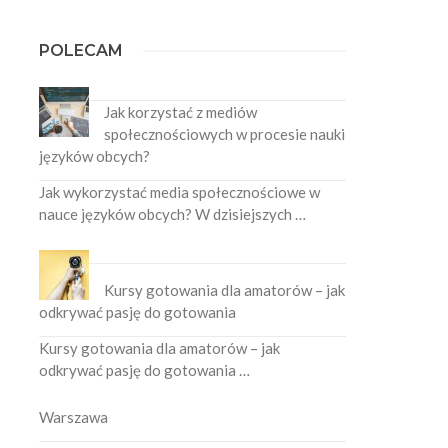
POLECAM
Jak korzystać z mediów
społecznościowych w procesie nauki
języków obcych?
Jak wykorzystać media społecznościowe w
nauce języków obcych? W dzisiejszych …
Kursy gotowania dla amatorów – jak
odkrywać pasję do gotowania
Kursy gotowania dla amatorów – jak
odkrywać pasję do gotowania …
Warszawa