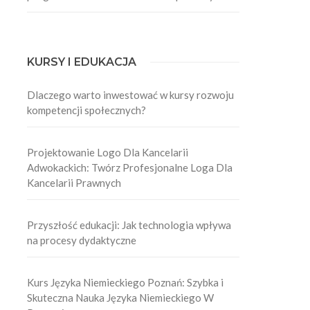
KURSY I EDUKACJA
Dlaczego warto inwestować w kursy rozwoju
kompetencji społecznych?
Projektowanie Logo Dla Kancelarii
Adwokackich: Twórz Profesjonalne Loga Dla
Kancelarii Prawnych
Przyszłość edukacji: Jak technologia wpływa
na procesy dydaktyczne
Kurs Języka Niemieckiego Poznań: Szybka i
Skuteczna Nauka Języka Niemieckiego W