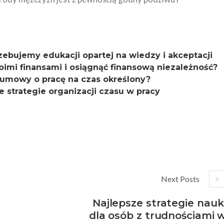
zebujemy edukacji opartej na wiedzy i akceptacji
oimi finansami i osiągnąć finansową niezależność?
 umowy o pracę na czas określony?
 strategie organizacji czasu w pracy
Next Posts
Najlepsze strategie nauk
dla osób z trudnościami 