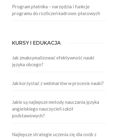
Program płatnika – narzędzia i funkcje
programu do rozliczeń kadrowo-płacowych
KURSY I EDUKACJA
Jak zmaksymalizować efektywność nauki
języka obcego?
Jak korzystać z webinariów w procesie nauki?
Jakie są najlepsze metody nauczania języka
angielskiego nauczycieli szkół
podstawowych?
Najlepsze strategie uczenia się dla osób z