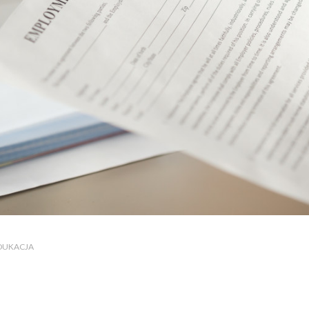
EDUKACJA