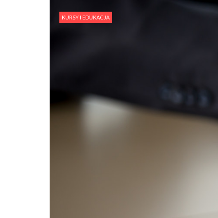
KURSY I EDUKACJA