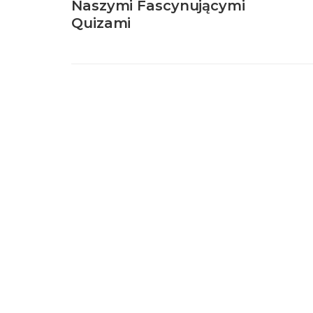
Naszymi Fascynującymi
Quizami