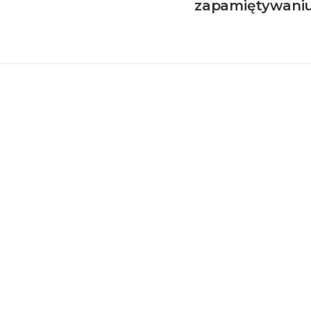
zapamiętywani