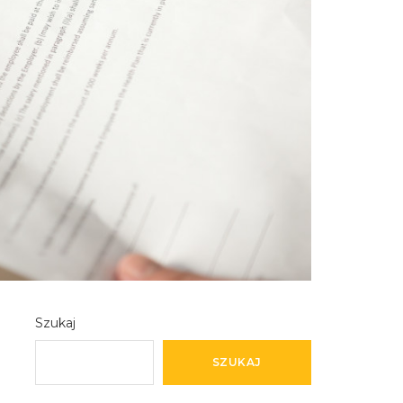
Szukaj
SZUKAJ