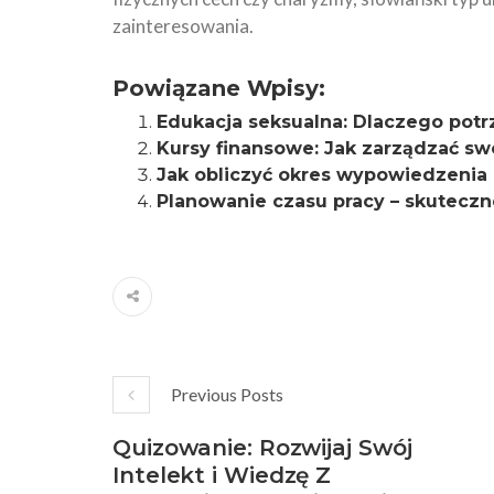
zainteresowania.
Powiązane Wpisy:
Edukacja seksualna: Dlaczego potr
Kursy finansowe: Jak zarządzać sw
Jak obliczyć okres wypowiedzenia
Planowanie czasu pracy – skuteczne
Previous Posts
Quizowanie: Rozwijaj Swój
Intelekt i Wiedzę Z