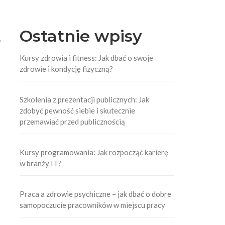
Ostatnie wpisy
,
Kursy zdrowia i fitness: Jak dbać o swoje
zdrowie i kondycję fizyczną?
Szkolenia z prezentacji publicznych: Jak
zdobyć pewność siebie i skutecznie
przemawiać przed publicznością
Kursy programowania: Jak rozpocząć karierę
w branży IT?
Praca a zdrowie psychiczne – jak dbać o dobre
samopoczucie pracowników w miejscu pracy