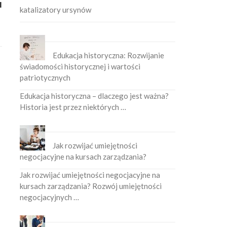
u
katalizatory ursynów
Edukacja historyczna: Rozwijanie
świadomości historycznej i wartości
patriotycznych
Edukacja historyczna – dlaczego jest ważna?
Historia jest przez niektórych …
Jak rozwijać umiejętności
negocjacyjne na kursach zarządzania?
Jak rozwijać umiejętności negocjacyjne na
kursach zarządzania? Rozwój umiejętności
negocjacyjnych …