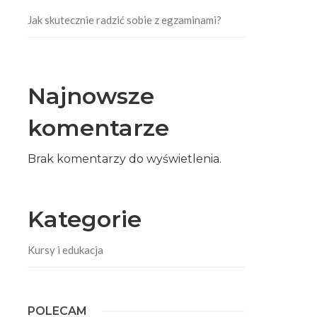
Jak skutecznie radzić sobie z egzaminami?
Najnowsze
komentarze
Brak komentarzy do wyświetlenia.
Kategorie
Kursy i edukacja
POLECAM