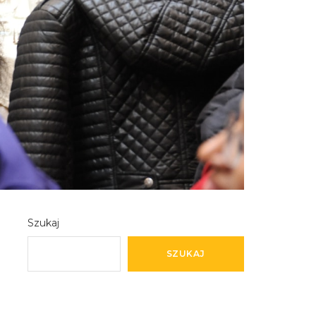
Szukaj
SZUKAJ