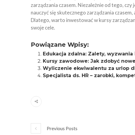
zarządzania czasem. Niezależnie od tego, czy
nauczyć się skutecznego zarządzania czasem, a
Dlatego, warto inwestować w kursy zarządzan
swoje cele.
Powiązane Wpisy:
Edukacja zdalna: Zalety, wyzwania
Kursy zawodowe: Jak zdobyć nowe u
Wyliczenie ekwiwalentu za urlop d
Specjalista ds. HR – zarobki, kom
Previous Posts