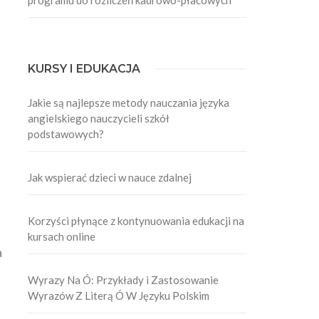
KURSY I EDUKACJA
Jakie są najlepsze metody nauczania języka
angielskiego nauczycieli szkół
podstawowych?
Jak wspierać dzieci w nauce zdalnej
Korzyści płynące z kontynuowania edukacji na
kursach online
a
Wyrazy Na Ó: Przykłady i Zastosowanie
Wyrazów Z Literą Ó W Języku Polskim