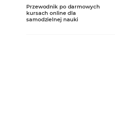
Przewodnik po darmowych
kursach online dla
samodzielnej nauki