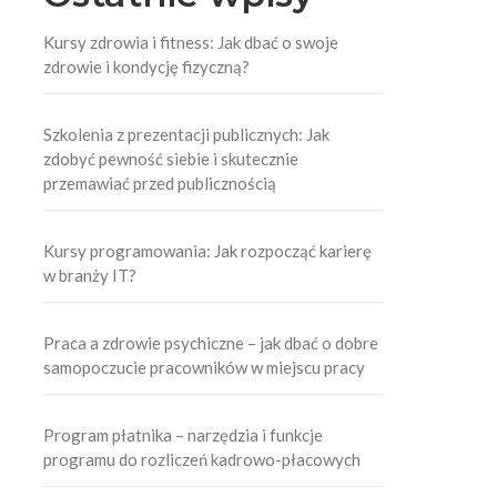
Kursy zdrowia i fitness: Jak dbać o swoje
zdrowie i kondycję fizyczną?
Szkolenia z prezentacji publicznych: Jak
zdobyć pewność siebie i skutecznie
przemawiać przed publicznością
Kursy programowania: Jak rozpocząć karierę
w branży IT?
Praca a zdrowie psychiczne – jak dbać o dobre
samopoczucie pracowników w miejscu pracy
a
Program płatnika – narzędzia i funkcje
programu do rozliczeń kadrowo-płacowych