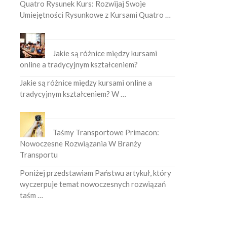
Quatro Rysunek Kurs: Rozwijaj Swoje
Umiejętności Rysunkowe z Kursami Quatro …
Jakie są różnice między kursami
online a tradycyjnym kształceniem?
Jakie są różnice między kursami online a
tradycyjnym kształceniem? W …
Taśmy Transportowe Primacon:
Nowoczesne Rozwiązania W Branży
Transportu
Poniżej przedstawiam Państwu artykuł, który
wyczerpuje temat nowoczesnych rozwiązań
taśm …