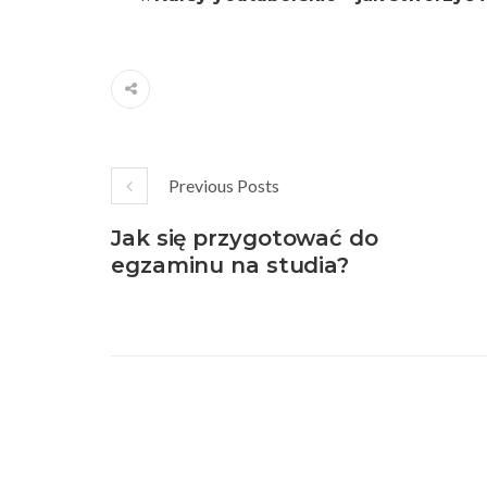
Previous Posts
Jak się przygotować do
egzaminu na studia?