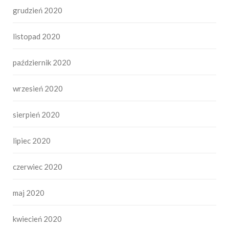
grudzień 2020
listopad 2020
październik 2020
wrzesień 2020
sierpień 2020
lipiec 2020
czerwiec 2020
maj 2020
kwiecień 2020