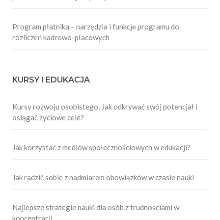
Program płatnika – narzędzia i funkcje programu do
rozliczeń kadrowo-płacowych
KURSY I EDUKACJA
Kursy rozwoju osobistego: Jak odkrywać swój potencjał i
osiągać życiowe cele?
Jak korzystać z mediów społecznościowych w edukacji?
Jak radzić sobie z nadmiarem obowiązków w czasie nauki
Najlepsze strategie nauki dla osób z trudnościami w
koncentracji