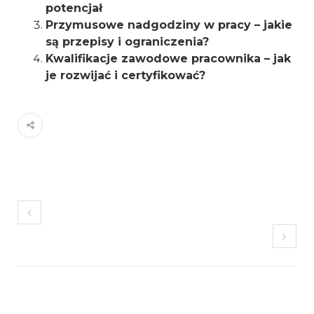
potencjał
Przymusowe nadgodziny w pracy – jakie
są przepisy i ograniczenia?
Kwalifikacje zawodowe pracownika – jak
je rozwijać i certyfikować?