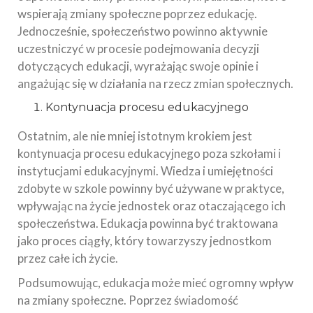
wspierają zmiany społeczne poprzez edukację.
Jednocześnie, społeczeństwo powinno aktywnie
uczestniczyć w procesie podejmowania decyzji
dotyczących edukacji, wyrażając swoje opinie i
angażując się w działania na rzecz zmian społecznych.
Kontynuacja procesu edukacyjnego
Ostatnim, ale nie mniej istotnym krokiem jest
kontynuacja procesu edukacyjnego poza szkołami i
instytucjami edukacyjnymi. Wiedza i umiejętności
zdobyte w szkole powinny być używane w praktyce,
wpływając na życie jednostek oraz otaczającego ich
społeczeństwa. Edukacja powinna być traktowana
jako proces ciągły, który towarzyszy jednostkom
przez całe ich życie.
Podsumowując, edukacja może mieć ogromny wpływ
na zmiany społeczne. Poprzez świadomość