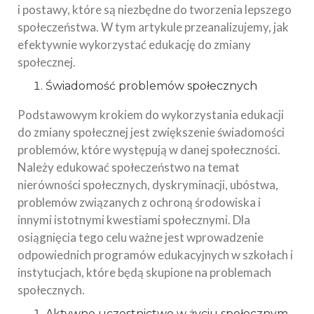
i postawy, które są niezbędne do tworzenia lepszego
społeczeństwa. W tym artykule przeanalizujemy, jak
efektywnie wykorzystać edukację do zmiany
społecznej.
Świadomość problemów społecznych
Podstawowym krokiem do wykorzystania edukacji
do zmiany społecznej jest zwiększenie świadomości
problemów, które występują w danej społeczności.
Należy edukować społeczeństwo na temat
nierówności społecznych, dyskryminacji, ubóstwa,
problemów związanych z ochroną środowiska i
innymi istotnymi kwestiami społecznymi. Dla
osiągnięcia tego celu ważne jest wprowadzenie
odpowiednich programów edukacyjnych w szkołach i
instytucjach, które będą skupione na problemach
społecznych.
Aktywne uczestnictwo w życiu społecznym