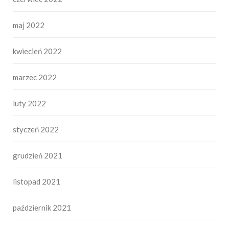
maj 2022
kwiecień 2022
marzec 2022
luty 2022
styczeń 2022
grudzień 2021
listopad 2021
październik 2021