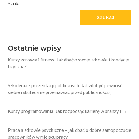
Szukaj
SZUKAJ
Ostatnie wpisy
Kursy zdrowia i fitness: Jak dbać o swoje zdrowie i kondycję
fizyczną?
Szkolenia z prezentacji publicznych: Jak zdobyć pewność
siebie i skutecznie przemawiać przed publicznością
Kursy programowania: Jak rozpocząć karierę w branży IT?
Praca a zdrowie psychiczne – jak dbać o dobre samopoczucie
pracowników w miejscu pracy