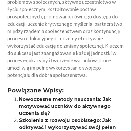
problemów społecznych, aktywne uczestnictwo w
życiu społecznym, kształtowanie postaw
prospołecznych, promowanie równego dostępu do
edukacji, uczenie krytycznego myślenia, partnerstwo
między rządem a społeczeństwem oraz kontynuację
procesu edukacyjnego, możemy efektywnie
wykorzystać edukację do zmiany społecznej. Kluczem
do sukcesu jest zaangażowanie każdej jednostki w
proces edukacyjny i tworzenie warunków, które
umożliwią im pełne wykorzystanie swojego
potencjału dla dobra społeczeństwa.
Powiązane Wpisy:
Nowoczesne metody nauczania: Jak
motywować uczniów do aktywnego
uczenia się?
Szkolenia z rozwoju osobistego: Jak
odkrywać i wykorzystywać swój pełen