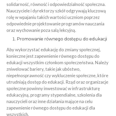
solidarność, równość i odpowiedzialność społeczna.
Nauczyciele i dyrektorzy szkół odgrywają kluczową
rolę w wpajaniu takich wartości uczniom poprzez
odpowiednie projektowanie programów nauczania
oraz wychowanie poza salą lekcyjną.
Promowanie równego dostępu do edukacji
Aby wykorzystać edukację do zmiany społecznej,
konieczne jest zapewnienie równego dostępu do
edukacji wszystkim członkom społeczeństwa. Należy
zniwelować bariery, takie jak ubóstwo,
niepełnosprawność czy wykluczenie społeczne, które
utrudniają dostęp do edukacji. Rząd oraz organizacje
społeczne powinny inwestować w infrastrukturę
edukacyjną, programy stypendialne, szkolenia dla
nauczycieli oraz inne działania mające na celu
zapewnienie równego dostępu do edukacji dla
wszystkich.