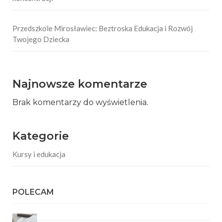
Przedszkole Mirosławiec: Beztroska Edukacja i Rozwój
Twojego Dziecka
Najnowsze komentarze
Brak komentarzy do wyświetlenia.
Kategorie
Kursy i edukacja
POLECAM