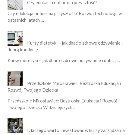
Czy edukacja online ma przyszłość?
Czy edukacja online ma przyszłość? Rozwój technologii w
ostatnich latach …
Kursy dietetyki – jak dbać o zdrowe odżywianie i
dobrą kondycję
Kursy dietetyki – jak dbać o zdrowe odżywianie i dobrą …
Przedszkole Mirosławiec: Beztroska Edukacja i
Rozwój Twojego Dziecka
Przedszkole Mirosławiec: Beztroska Edukacja i Rozwój
Twojego Dziecka W dzisiejszych …
Dlaczego warto inwestować w kursy zarządzania