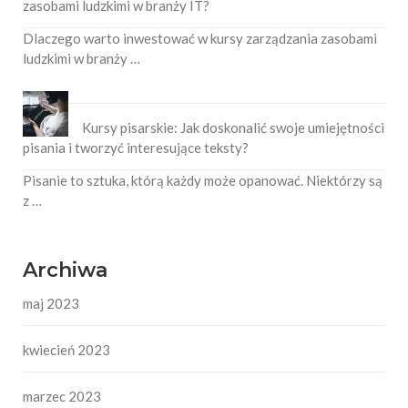
zasobami ludzkimi w branży IT?
Dlaczego warto inwestować w kursy zarządzania zasobami
ludzkimi w branży …
Kursy pisarskie: Jak doskonalić swoje umiejętności
pisania i tworzyć interesujące teksty?
Pisanie to sztuka, którą każdy może opanować. Niektórzy są
z …
Archiwa
maj 2023
kwiecień 2023
marzec 2023