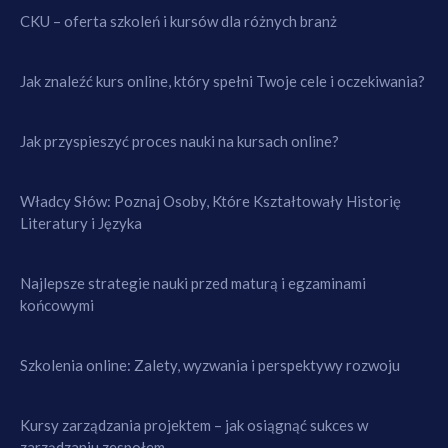
CKU – oferta szkoleń i kursów dla różnych branż
Jak znaleźć kurs online, który spełni Twoje cele i oczekiwania?
Jak przyspieszyć proces nauki na kursach online?
Władcy Słów: Poznaj Osoby, Które Kształtowały Historię
Literatury i Języka
Najlepsze strategie nauki przed maturą i egzaminami
końcowymi
Szkolenia online: Zalety, wyzwania i perspektywy rozwoju
Kursy zarządzania projektem – jak osiągnąć sukces w
zarządzaniu zespołem