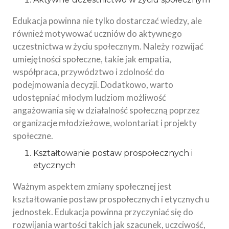
Edukacja powinna nie tylko dostarczać wiedzy, ale
również motywować uczniów do aktywnego
uczestnictwa w życiu społecznym. Należy rozwijać
umiejętności społeczne, takie jak empatia,
współpraca, przywództwo i zdolność do
podejmowania decyzji. Dodatkowo, warto
udostępniać młodym ludziom możliwość
angażowania się w działalność społeczną poprzez
organizacje młodzieżowe, wolontariat i projekty
społeczne.
Kształtowanie postaw prospołecznych i
etycznych
Ważnym aspektem zmiany społecznej jest
kształtowanie postaw prospołecznych i etycznych u
jednostek. Edukacja powinna przyczyniać się do
rozwijania wartości takich jak szacunek, uczciwość,