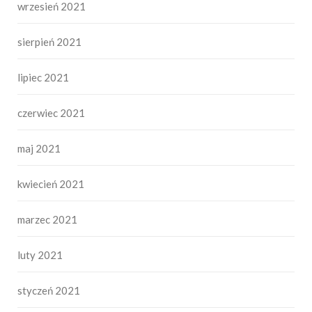
wrzesień 2021
sierpień 2021
lipiec 2021
czerwiec 2021
maj 2021
kwiecień 2021
marzec 2021
luty 2021
styczeń 2021