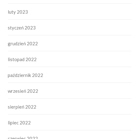
luty 2023
styczeń 2023
grudzień 2022
listopad 2022
październik 2022
wrzesień 2022
sierpień 2022
lipiec 2022
czerwiec 2022