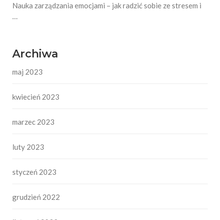
Nauka zarządzania emocjami – jak radzić sobie ze stresem i
…
Archiwa
maj 2023
kwiecień 2023
marzec 2023
luty 2023
styczeń 2023
grudzień 2022