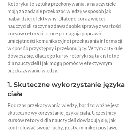
Retoryka to sztuka przekonywania, a nauczyciele
mają za zadanie przekazać wiedzę w sposób jak
najbardziej efektywny. Dlatego coraz więcej
nauczycieli zaczyna zdawać sobie sprawę z wartości
kursów retoryki, które pomagają poprawić
umiejętności komunikacyjne i przekazania informacji
w sposób przystępny i przekonujący. W tym artykule
dowiesz się, dlaczego kursy retoryki są tak istotne
dla nauczycieli i jak mogą pomóc w efektywnym
przekazywaniu wiedzy.
1. Skuteczne wykorzystanie języka
ciała
Podczas przekazywania wiedzy, bardzo ważne jest
skuteczne wykorzystanie języka ciała. Uczestnicy
kursów retoryki dla nauczycieli dowiadują się, jak
kontrolować swoje ruchy, gesty, mimikę i postawę