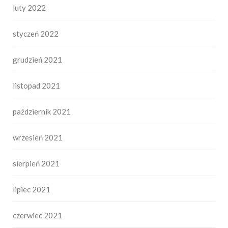
luty 2022
styczeń 2022
grudzień 2021
listopad 2021
październik 2021
wrzesień 2021
sierpień 2021
lipiec 2021
czerwiec 2021