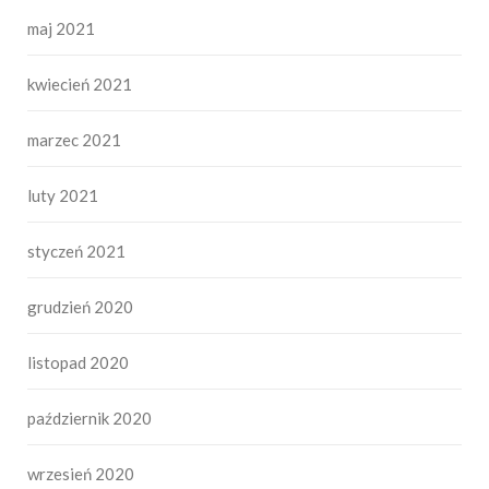
maj 2021
kwiecień 2021
marzec 2021
luty 2021
styczeń 2021
grudzień 2020
listopad 2020
październik 2020
wrzesień 2020