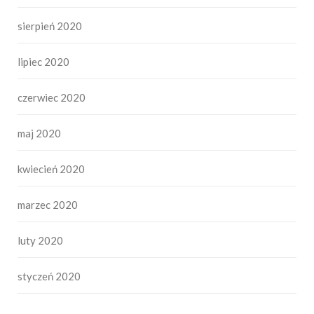
sierpień 2020
lipiec 2020
czerwiec 2020
maj 2020
kwiecień 2020
marzec 2020
luty 2020
styczeń 2020