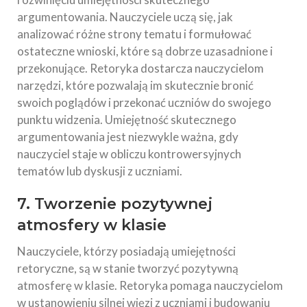
argumentowania. Nauczyciele uczą się, jak
analizować różne strony tematu i formułować
ostateczne wnioski, które są dobrze uzasadnione i
przekonujące. Retoryka dostarcza nauczycielom
narzędzi, które pozwalają im skutecznie bronić
swoich poglądów i przekonać uczniów do swojego
punktu widzenia. Umiejętność skutecznego
argumentowania jest niezwykle ważna, gdy
nauczyciel staje w obliczu kontrowersyjnych
tematów lub dyskusji z uczniami.
7. Tworzenie pozytywnej
atmosfery w klasie
Nauczyciele, którzy posiadają umiejętności
retoryczne, są w stanie tworzyć pozytywną
atmosferę w klasie. Retoryka pomaga nauczycielom
w ustanowieniu silnej więzi z uczniami i budowaniu