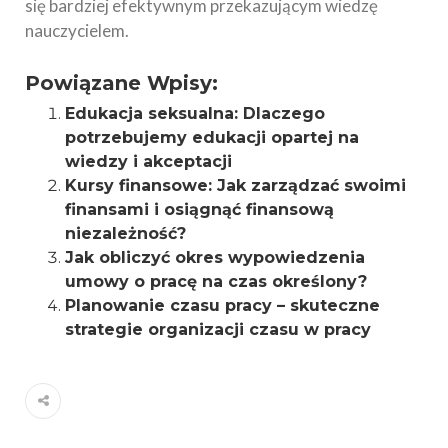
się bardziej efektywnym przekazującym wiedzę
nauczycielem.
Powiązane Wpisy:
Edukacja seksualna: Dlaczego
potrzebujemy edukacji opartej na
wiedzy i akceptacji
Kursy finansowe: Jak zarządzać swoimi
finansami i osiągnąć finansową
niezależność?
Jak obliczyć okres wypowiedzenia
umowy o pracę na czas określony?
Planowanie czasu pracy – skuteczne
strategie organizacji czasu w pracy