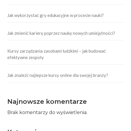
Jak wykorzystać gry edukacyjne w procesie nauki?
Jak zmienić karierę poprzez naukę nowych umiejętności?
Kursy zarządzania zasobami ludzkimi – jak budować
efektywne zespoły
Jak znaleźć najlepsze kursy online dla swojej branży?
Najnowsze komentarze
Brak komentarzy do wyświetlenia.