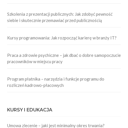
Szkolenia z prezentacji publicznych: Jak zdobyć pewność
siebie i skutecznie przemawiać przed publicznością
Kursy programowania: Jak rozpocząć karierę w branży IT?
Praca a zdrowie psychiczne – jak dbać o dobre samopoczucie
pracowników w miejscu pracy
Program płatnika – narzędzia i funkcje programu do
rozliczeń kadrowo-płacowych
KURSY I EDUKACJA
Umowa zlecenie – jaki jest minimalny okres trwania?