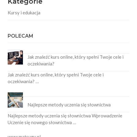
Kategorie
Kursy i edukacja
POLECAM
Jak znaleźć kurs online, który spełni Twoje cele i
oczekiwania?
Jak znaleźć kurs online, który spełni Twoje cele i
oczekiwania? …
Najlepsze metody uczenia się słownictwa
Najlepsze metody uczenia się słownictwa Wprowadzenie
Uczenie się nowego słownictwa …
www.matsugu.pl