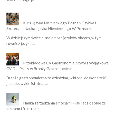
Kurs Języka Niemieckiego Poznań: Szybka i
Skuteczna Nauka Języka Niemieckiego W Poznaniu
W dzisiejszym świecie znajomość języków obcych, w tym
również języka …
Przykładowe CV Gastronomia: Stwórz Wyjątkowe
CV Dla Pracy w Branży Gastronomicznej
Branża gastronomiczna to dziedzina, w której doskonałość
jest niezwykle istotna. …
Nauka zarządzania emocjami – jak radzić sobie ze
stresem i frustracją