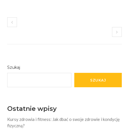
Szukaj
SZUKAJ
Ostatnie wpisy
Kursy zdrowia i fitness: Jak dbać o swoje zdrowie i kondycję
fizyczną?