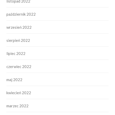
listopad 2022
październik 2022
wrzesień 2022
sierpień 2022
lipiec 2022
czerwiec 2022
maj 2022
kwiecień 2022
marzec 2022