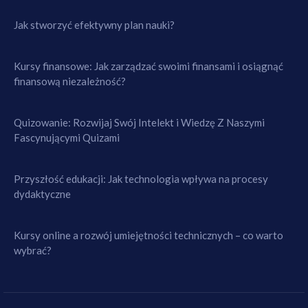
Jak stworzyć efektywny plan nauki?
Kursy finansowe: Jak zarządzać swoimi finansami i osiągnąć
finansową niezależność?
Quizowanie: Rozwijaj Swój Intelekt i Wiedzę Z Naszymi
Fascynującymi Quizami
Przyszłość edukacji: Jak technologia wpływa na procesy
dydaktyczne
Kursy online a rozwój umiejętności technicznych – co warto
wybrać?