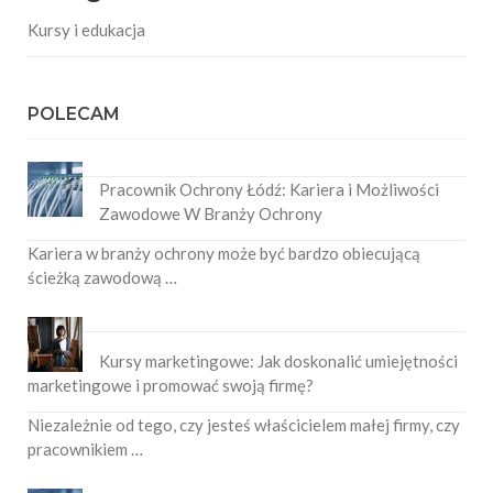
Kursy i edukacja
POLECAM
Pracownik Ochrony Łódź: Kariera i Możliwości
Zawodowe W Branży Ochrony
Kariera w branży ochrony może być bardzo obiecującą
ścieżką zawodową …
Kursy marketingowe: Jak doskonalić umiejętności
marketingowe i promować swoją firmę?
Niezależnie od tego, czy jesteś właścicielem małej firmy, czy
pracownikiem …