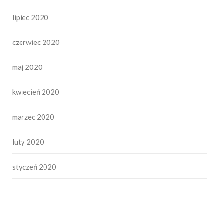
lipiec 2020
czerwiec 2020
maj 2020
kwiecień 2020
marzec 2020
luty 2020
styczeń 2020