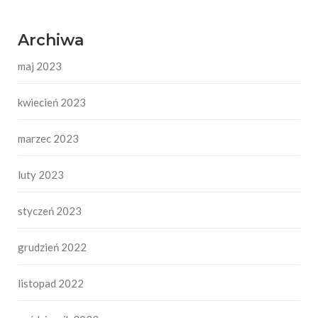
Archiwa
maj 2023
kwiecień 2023
marzec 2023
luty 2023
styczeń 2023
grudzień 2022
listopad 2022