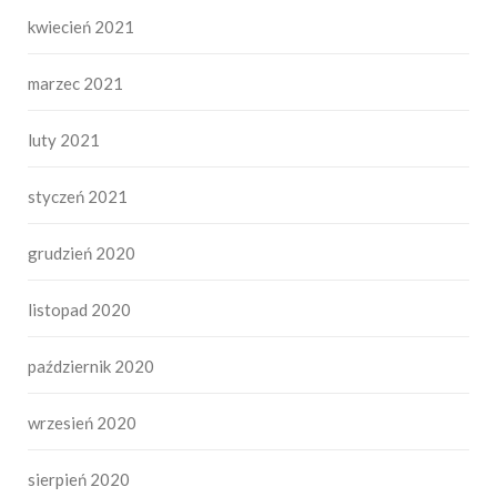
kwiecień 2021
marzec 2021
luty 2021
styczeń 2021
grudzień 2020
listopad 2020
październik 2020
wrzesień 2020
sierpień 2020