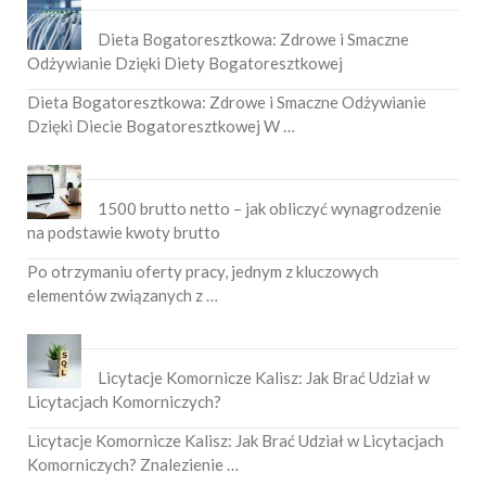
Dieta Bogatoresztkowa: Zdrowe i Smaczne
Odżywianie Dzięki Diety Bogatoresztkowej
Dieta Bogatoresztkowa: Zdrowe i Smaczne Odżywianie
Dzięki Diecie Bogatoresztkowej W …
1500 brutto netto – jak obliczyć wynagrodzenie
na podstawie kwoty brutto
Po otrzymaniu oferty pracy, jednym z kluczowych
elementów związanych z …
Licytacje Komornicze Kalisz: Jak Brać Udział w
Licytacjach Komorniczych?
Licytacje Komornicze Kalisz: Jak Brać Udział w Licytacjach
Komorniczych? Znalezienie …