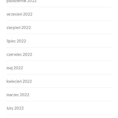
październik 2022
wrzesień 2022
sierpień 2022
lipiec 2022
czerwiec 2022
maj 2022
kwiecień 2022
marzec 2022
luty 2022