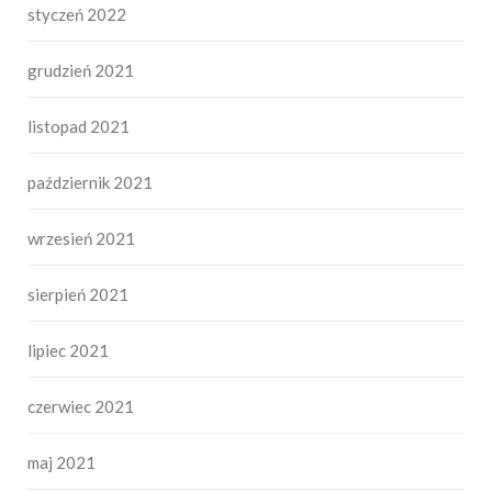
styczeń 2022
grudzień 2021
listopad 2021
październik 2021
wrzesień 2021
sierpień 2021
lipiec 2021
czerwiec 2021
maj 2021