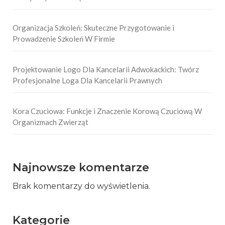
Organizacja Szkoleń: Skuteczne Przygotowanie i
Prowadzenie Szkoleń W Firmie
Projektowanie Logo Dla Kancelarii Adwokackich: Twórz
Profesjonalne Loga Dla Kancelarii Prawnych
Kora Czuciowa: Funkcje i Znaczenie Korową Czuciową W
Organizmach Zwierząt
Najnowsze komentarze
Brak komentarzy do wyświetlenia.
Kategorie