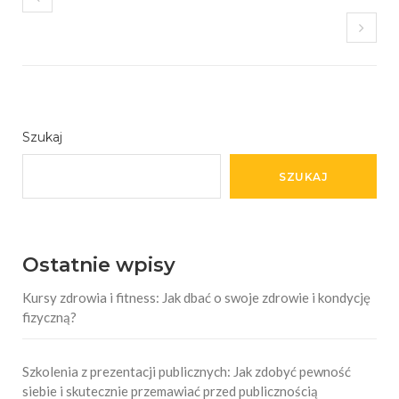
Szukaj
SZUKAJ
Ostatnie wpisy
Kursy zdrowia i fitness: Jak dbać o swoje zdrowie i kondycję
fizyczną?
Szkolenia z prezentacji publicznych: Jak zdobyć pewność
siebie i skutecznie przemawiać przed publicznością