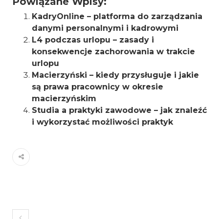
Powiązane Wpisy:
KadryOnline – platforma do zarządzania
danymi personalnymi i kadrowymi
L4 podczas urlopu – zasady i
konsekwencje zachorowania w trakcie
urlopu
Macierzyński – kiedy przysługuje i jakie
są prawa pracownicy w okresie
macierzyńskim
Studia a praktyki zawodowe – jak znaleźć
i wykorzystać możliwości praktyk