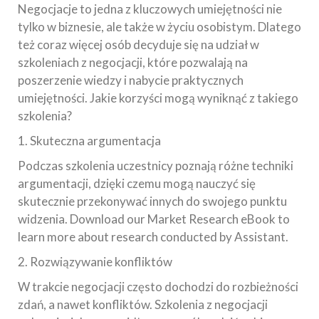
Negocjacje to jedna z kluczowych umiejętności nie
tylko w biznesie, ale także w życiu osobistym. Dlatego
też coraz więcej osób decyduje się na udział w
szkoleniach z negocjacji, które pozwalają na
poszerzenie wiedzy i nabycie praktycznych
umiejętności. Jakie korzyści mogą wyniknąć z takiego
szkolenia?
1. Skuteczna argumentacja
Podczas szkolenia uczestnicy poznają różne techniki
argumentacji, dzięki czemu mogą nauczyć się
skutecznie przekonywać innych do swojego punktu
widzenia. Download our Market Research eBook to
learn more about research conducted by Assistant.
2. Rozwiązywanie konfliktów
W trakcie negocjacji często dochodzi do rozbieżności
zdań, a nawet konfliktów. Szkolenia z negocjacji