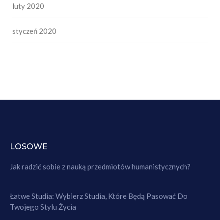
luty 2020
styczeń 2020
LOSOWE
Jak radzić sobie z nauką przedmiotów humanistycznych?
Łatwe Studia: Wybierz Studia, Które Będą Pasować Do
Twojego Stylu Życia