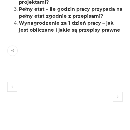
projektami?
Pełny etat – ile godzin pracy przypada na
pełny etat zgodnie z przepisami?
Wynagrodzenie za 1 dzień pracy – jak
jest obliczane i jakie są przepisy prawne