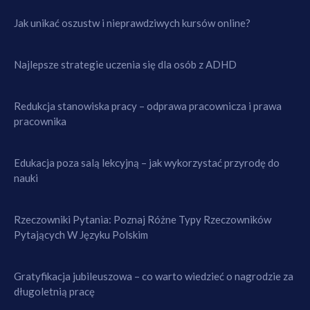
Jak unikać oszustw i nieprawdziwych kursów online?
Najlepsze strategie uczenia się dla osób z ADHD
Redukcja stanowiska pracy – odprawa pracownicza i prawa
pracownika
Edukacja poza salą lekcyjną – jak wykorzystać przyrodę do
nauki
Rzeczowniki Pytania: Poznaj Różne Typy Rzeczowników
Pytających W Języku Polskim
Gratyfikacja jubileuszowa – co warto wiedzieć o nagrodzie za
długoletnią pracę