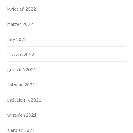
kwiecień 2022
marzec 2022
luty 2022
styczeń 2022
grudzień 2021
listopad 2021
październik 2021
wrzesień 2021
sierpień 2021