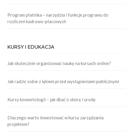
Program płatnika – narzędzia i funkcje programu do
rozliczeń kadrowo-płacowych
KURSY I EDUKACJA
Jak skutecznie organizować naukę na kursach online?
Jak radzić sobie z lękiem przed wystąpieniami publicznymi
Kursy kosmetologii – jak dbać o skórę i urodę
Dlaczego warto inwestować w kursy zarządzania
projektem?