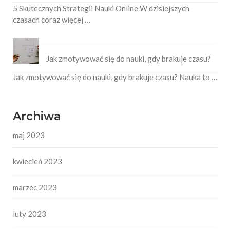
5 Skutecznych Strategii Nauki Online W dzisiejszych
czasach coraz więcej …
Jak zmotywować się do nauki, gdy brakuje czasu?
Jak zmotywować się do nauki, gdy brakuje czasu? Nauka to …
Archiwa
maj 2023
kwiecień 2023
marzec 2023
luty 2023