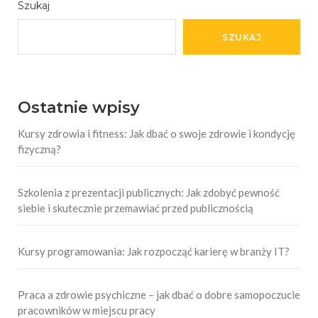
Szukaj
SZUKAJ
Ostatnie wpisy
Kursy zdrowia i fitness: Jak dbać o swoje zdrowie i kondycję
fizyczną?
Szkolenia z prezentacji publicznych: Jak zdobyć pewność
siebie i skutecznie przemawiać przed publicznością
Kursy programowania: Jak rozpocząć karierę w branży IT?
Praca a zdrowie psychiczne – jak dbać o dobre samopoczucie
pracowników w miejscu pracy