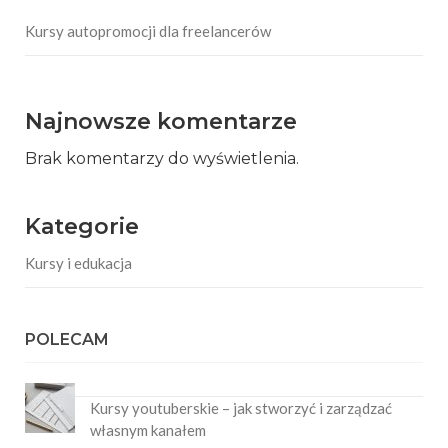
Kursy autopromocji dla freelancerów
Najnowsze komentarze
Brak komentarzy do wyświetlenia.
Kategorie
Kursy i edukacja
POLECAM
Kursy youtuberskie – jak stworzyć i zarządzać
własnym kanałem