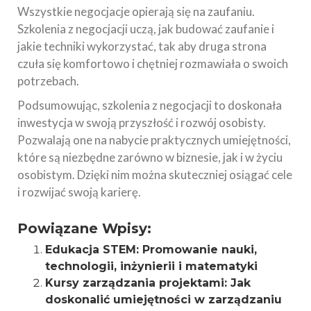
Wszystkie negocjacje opierają się na zaufaniu.
Szkolenia z negocjacji uczą, jak budować zaufanie i
jakie techniki wykorzystać, tak aby druga strona
czuła się komfortowo i chętniej rozmawiała o swoich
potrzebach.
Podsumowując, szkolenia z negocjacji to doskonała
inwestycja w swoją przyszłość i rozwój osobisty.
Pozwalają one na nabycie praktycznych umiejętności,
które są niezbędne zarówno w biznesie, jak i w życiu
osobistym. Dzięki nim można skuteczniej osiągać cele
i rozwijać swoją karierę.
Powiązane Wpisy:
Edukacja STEM: Promowanie nauki,
technologii, inżynierii i matematyki
Kursy zarządzania projektami: Jak
doskonalić umiejętności w zarządzaniu