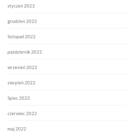
styczeń 2023
grudzień 2022
listopad 2022
październik 2022
wrzesień 2022
sierpień 2022
lipiec 2022
czerwiec 2022
maj 2022