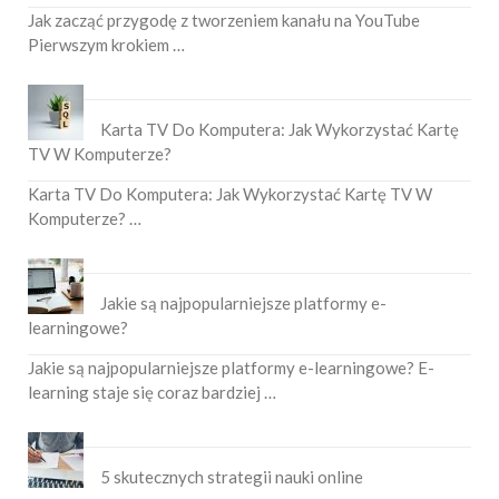
Jak zacząć przygodę z tworzeniem kanału na YouTube
Pierwszym krokiem …
Karta TV Do Komputera: Jak Wykorzystać Kartę
TV W Komputerze?
Karta TV Do Komputera: Jak Wykorzystać Kartę TV W
Komputerze? …
Jakie są najpopularniejsze platformy e-
learningowe?
Jakie są najpopularniejsze platformy e-learningowe? E-
learning staje się coraz bardziej …
5 skutecznych strategii nauki online