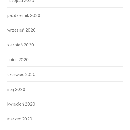
listopad 2020
październik 2020
wrzesień 2020
sierpień 2020
lipiec 2020
czerwiec 2020
maj 2020
kwiecień 2020
marzec 2020