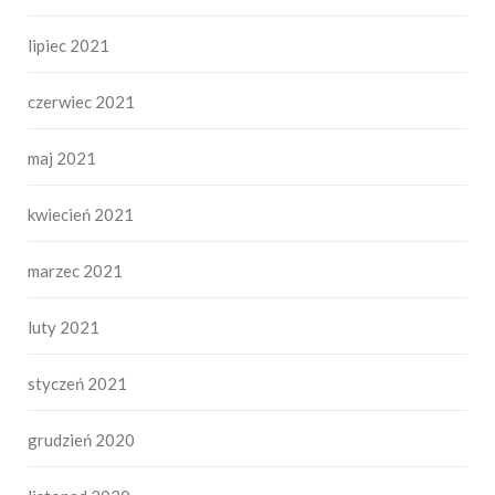
lipiec 2021
czerwiec 2021
maj 2021
kwiecień 2021
marzec 2021
luty 2021
styczeń 2021
grudzień 2020