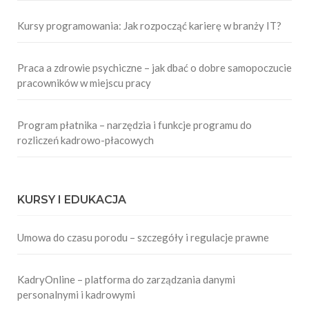
Kursy programowania: Jak rozpocząć karierę w branży IT?
Praca a zdrowie psychiczne – jak dbać o dobre samopoczucie
pracowników w miejscu pracy
Program płatnika – narzędzia i funkcje programu do
rozliczeń kadrowo-płacowych
KURSY I EDUKACJA
Umowa do czasu porodu – szczegóły i regulacje prawne
KadryOnline – platforma do zarządzania danymi
personalnymi i kadrowymi