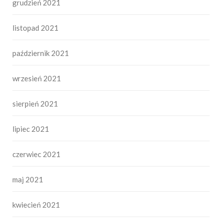
grudzień 2021
listopad 2021
październik 2021
wrzesień 2021
sierpień 2021
lipiec 2021
czerwiec 2021
maj 2021
kwiecień 2021