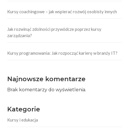
Kursy coachingowe – jak wspierać rozwój osobisty innych
Jak rozwinąć zdolności przywódcze poprzez kursy
zarządzania?
Kursy programowania: Jak rozpocząć karierę w branży IT?
Najnowsze komentarze
Brak komentarzy do wyświetlenia.
Kategorie
Kursy i edukacja