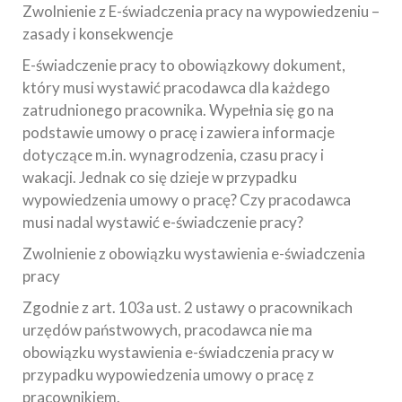
Zwolnienie z E-świadczenia pracy na wypowiedzeniu –
zasady i konsekwencje
E-świadczenie pracy to obowiązkowy dokument,
który musi wystawić pracodawca dla każdego
zatrudnionego pracownika. Wypełnia się go na
podstawie umowy o pracę i zawiera informacje
dotyczące m.in. wynagrodzenia, czasu pracy i
wakacji. Jednak co się dzieje w przypadku
wypowiedzenia umowy o pracę? Czy pracodawca
musi nadal wystawić e-świadczenie pracy?
Zwolnienie z obowiązku wystawienia e-świadczenia
pracy
Zgodnie z art. 103a ust. 2 ustawy o pracownikach
urzędów państwowych, pracodawca nie ma
obowiązku wystawienia e-świadczenia pracy w
przypadku wypowiedzenia umowy o pracę z
pracownikiem.