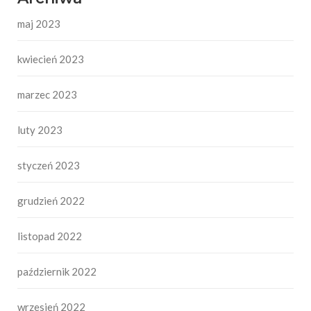
maj 2023
kwiecień 2023
marzec 2023
luty 2023
styczeń 2023
grudzień 2022
listopad 2022
październik 2022
wrzesień 2022