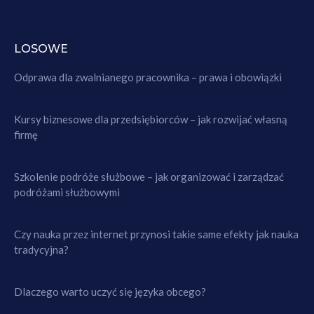
LOSOWE
Odprawa dla zwalnianego pracownika – prawa i obowiązki
Kursy biznesowe dla przedsiębiorców – jak rozwijać własną
firmę
Szkolenie podróże służbowe – jak organizować i zarządzać
podróżami służbowymi
Czy nauka przez internet przynosi takie same efekty jak nauka
tradycyjna?
Dlaczego warto uczyć się języka obcego?