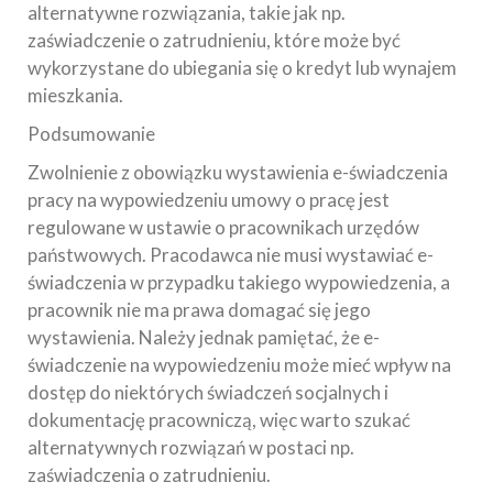
alternatywne rozwiązania, takie jak np.
zaświadczenie o zatrudnieniu, które może być
wykorzystane do ubiegania się o kredyt lub wynajem
mieszkania.
Podsumowanie
Zwolnienie z obowiązku wystawienia e-świadczenia
pracy na wypowiedzeniu umowy o pracę jest
regulowane w ustawie o pracownikach urzędów
państwowych. Pracodawca nie musi wystawiać e-
świadczenia w przypadku takiego wypowiedzenia, a
pracownik nie ma prawa domagać się jego
wystawienia. Należy jednak pamiętać, że e-
świadczenie na wypowiedzeniu może mieć wpływ na
dostęp do niektórych świadczeń socjalnych i
dokumentację pracowniczą, więc warto szukać
alternatywnych rozwiązań w postaci np.
zaświadczenia o zatrudnieniu.