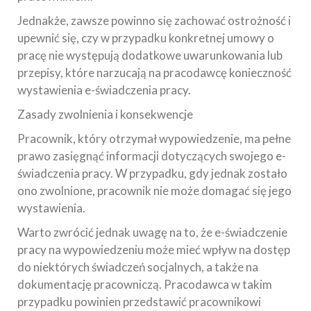
Jednakże, zawsze powinno się zachować ostrożność i
upewnić się, czy w przypadku konkretnej umowy o
pracę nie występują dodatkowe uwarunkowania lub
przepisy, które narzucają na pracodawcę konieczność
wystawienia e-świadczenia pracy.
Zasady zwolnienia i konsekwencje
Pracownik, który otrzymał wypowiedzenie, ma pełne
prawo zasięgnąć informacji dotyczących swojego e-
świadczenia pracy. W przypadku, gdy jednak zostało
ono zwolnione, pracownik nie może domagać się jego
wystawienia.
Warto zwrócić jednak uwagę na to, że e-świadczenie
pracy na wypowiedzeniu może mieć wpływ na dostęp
do niektórych świadczeń socjalnych, a także na
dokumentację pracowniczą. Pracodawca w takim
przypadku powinien przedstawić pracownikowi