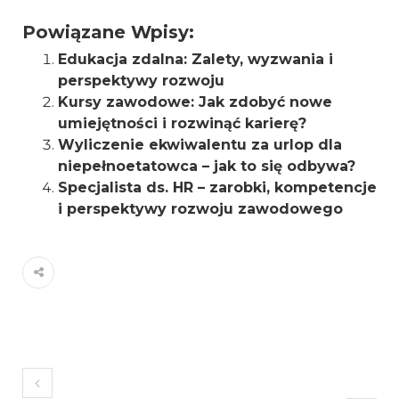
Powiązane Wpisy:
Edukacja zdalna: Zalety, wyzwania i
perspektywy rozwoju
Kursy zawodowe: Jak zdobyć nowe
umiejętności i rozwinąć karierę?
Wyliczenie ekwiwalentu za urlop dla
niepełnoetatowca – jak to się odbywa?
Specjalista ds. HR – zarobki, kompetencje
i perspektywy rozwoju zawodowego