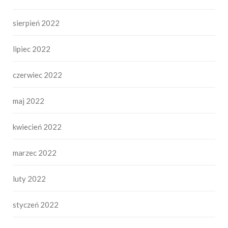
sierpień 2022
lipiec 2022
czerwiec 2022
maj 2022
kwiecień 2022
marzec 2022
luty 2022
styczeń 2022