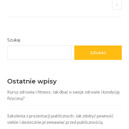
Szukaj
SZUKAJ
Ostatnie wpisy
Kursy zdrowia i fitness: Jak dbać o swoje zdrowie i kondycję
fizyczną?
Szkolenia z prezentacji publicznych: Jak zdobyć pewność
siebie i skutecznie przemawiać przed publicznością