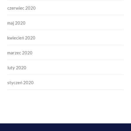
czerwiec 2020
maj 2020
kwiecień 2020
marzec 2020
luty 2020
styczeń 2020