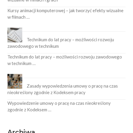
Kursy animacji komputerowej – jak tworzyć efekty wizualne
w filmach …
Technikum do lat pracy – możliwości rozwoju
zawodowego w technikum
Technikum do lat pracy – możliwości rozwoju zawodowego
w technikum …
Zasady wypowiedzenia umowy o pracę na czas
nieokreślony zgodnie z Kodeksem pracy
Wypowiedzenie umowy o pracę na czas nieokreślony
zgodnie z Kodeksem …
Archiwa