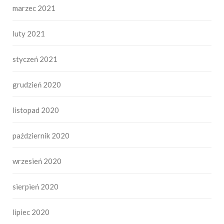
marzec 2021
luty 2021
styczeń 2021
grudzień 2020
listopad 2020
październik 2020
wrzesień 2020
sierpień 2020
lipiec 2020