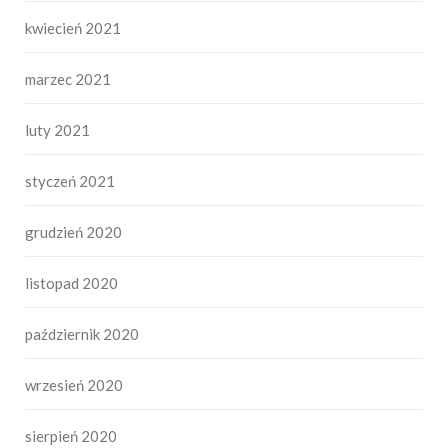
kwiecień 2021
marzec 2021
luty 2021
styczeń 2021
grudzień 2020
listopad 2020
październik 2020
wrzesień 2020
sierpień 2020