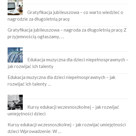
Gratyfikacja jubileuszowa – co warto wiedzieć o
nagrodzie za długoletnią pracę
Gratyfikacja jubileuszowa – nagroda za długoletnią pracę Z
przyjemnością ogłaszamy, …
Edukacja muzyczna dla dzieci niepełnosprawnych –
jak rozwijać ich talenty
Edukacja muzyczna dla dzieci niepełnosprawnych – jak
rozwijać ich talenty …
Kursy edukacji wczesnoszkolnej – jak rozwijać
umiejętności dzieci
Kursy edukacji wczesnoszkolnej – jak rozwijać umiejętności
dzieci Wprowadzenie: W …