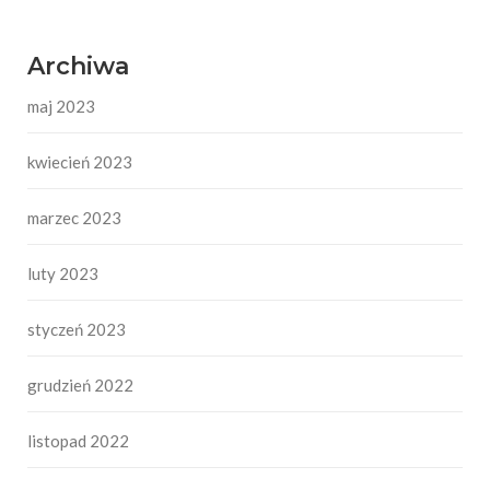
Archiwa
maj 2023
kwiecień 2023
marzec 2023
luty 2023
styczeń 2023
grudzień 2022
listopad 2022