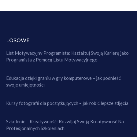
LOSOWE
List Motywacyjny Programista: Kształtuj Swoją Karierę jako
Programista z Pomocą Listu Motywacyjnego
Edukacja dzięki graniu w gry komputerowe – jak podnieść
swoje umiejętności
Kursy fotografii dla początkujących – jak robić lepsze zdjęcia
Szkolenie – Kreatywność: Rozwijaj Swoją Kreatywność Na
Profesjonalnych Szkoleniach