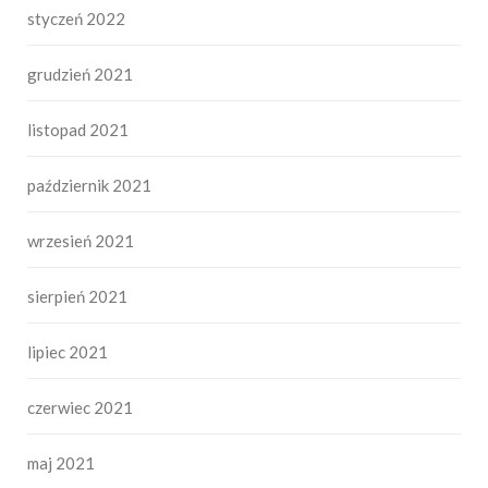
styczeń 2022
grudzień 2021
listopad 2021
październik 2021
wrzesień 2021
sierpień 2021
lipiec 2021
czerwiec 2021
maj 2021