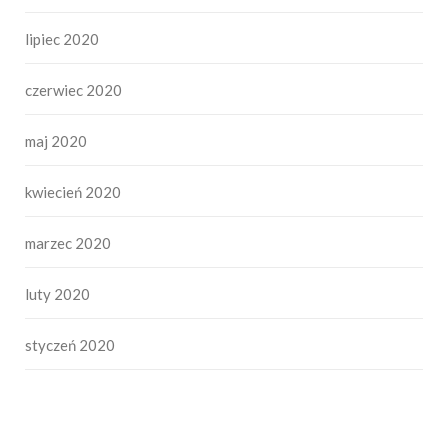
lipiec 2020
czerwiec 2020
maj 2020
kwiecień 2020
marzec 2020
luty 2020
styczeń 2020