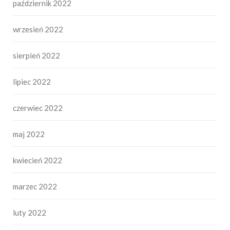
październik 2022
wrzesień 2022
sierpień 2022
lipiec 2022
czerwiec 2022
maj 2022
kwiecień 2022
marzec 2022
luty 2022