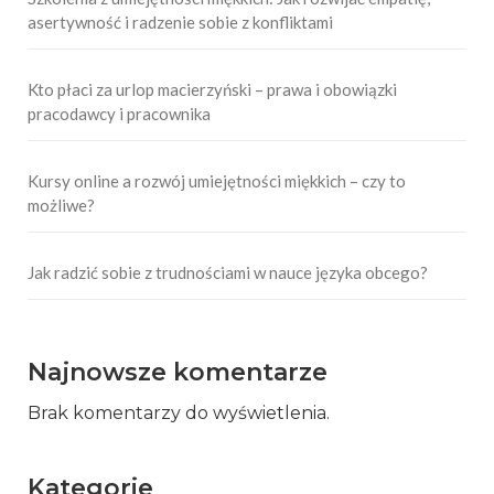
asertywność i radzenie sobie z konfliktami
Kto płaci za urlop macierzyński – prawa i obowiązki
pracodawcy i pracownika
Kursy online a rozwój umiejętności miękkich – czy to
możliwe?
Jak radzić sobie z trudnościami w nauce języka obcego?
Najnowsze komentarze
Brak komentarzy do wyświetlenia.
Kategorie