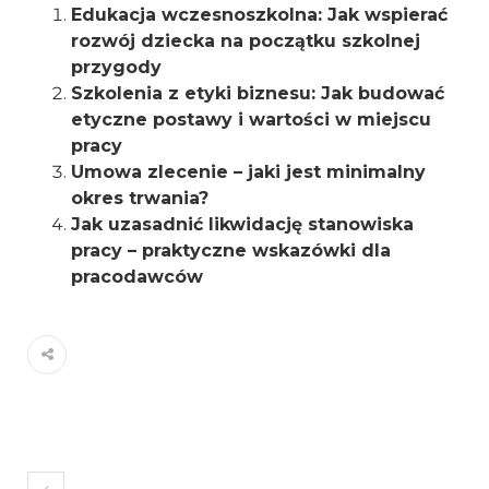
Edukacja wczesnoszkolna: Jak wspierać
rozwój dziecka na początku szkolnej
przygody
Szkolenia z etyki biznesu: Jak budować
etyczne postawy i wartości w miejscu
pracy
Umowa zlecenie – jaki jest minimalny
okres trwania?
Jak uzasadnić likwidację stanowiska
pracy – praktyczne wskazówki dla
pracodawców