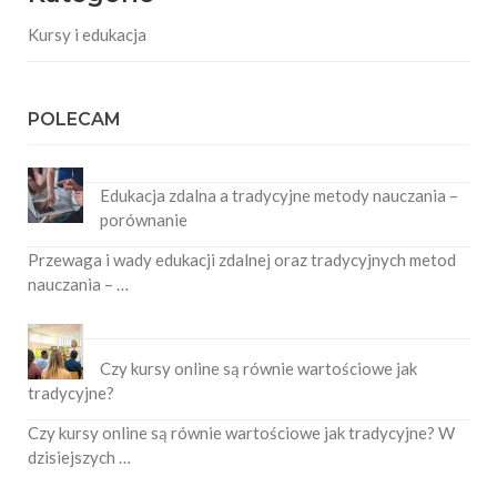
Kursy i edukacja
POLECAM
Edukacja zdalna a tradycyjne metody nauczania –
porównanie
Przewaga i wady edukacji zdalnej oraz tradycyjnych metod
nauczania – …
Czy kursy online są równie wartościowe jak
tradycyjne?
Czy kursy online są równie wartościowe jak tradycyjne? W
dzisiejszych …